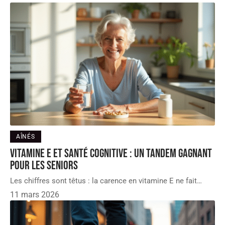
AÎNÉS
Vitamine E et santé cognitive : un tandem gagnant
pour les seniors
Les chiffres sont têtus : la carence en vitamine E ne fait
…
11 mars 2026