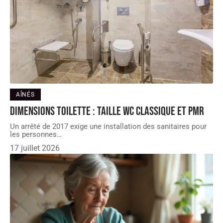
AÎNÉS
Dimensions toilette : taille WC classique et PMR
Un arrêté de 2017 exige une installation des sanitaires pour
les personnes
…
17 juillet 2026