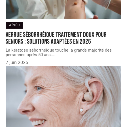
AÎNÉS
Verrue séborrhéique traitement doux pour
seniors : solutions adaptées en 2026
La kératose séborrhéique touche la grande majorité des
personnes après 50 ans.
…
7 juin 2026