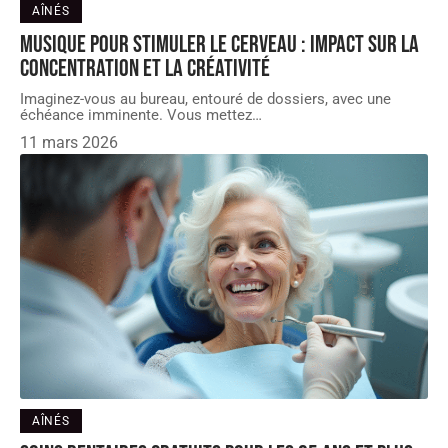
AÎNÉS
Musique pour stimuler le cerveau : impact sur la
concentration et la créativité
Imaginez-vous au bureau, entouré de dossiers, avec une
échéance imminente. Vous mettez
…
11 mars 2026
AÎNÉS