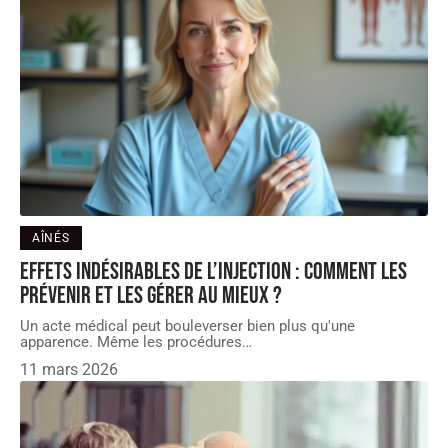
AÎNÉS
Effets indésirables de l’injection : comment les
prévenir et les gérer au mieux ?
Un acte médical peut bouleverser bien plus qu'une
apparence. Même les procédures
…
11 mars 2026