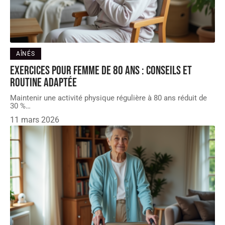
AÎNÉS
Exercices pour femme de 80 ans : conseils et
routine adaptée
Maintenir une activité physique régulière à 80 ans réduit de
30 %
…
11 mars 2026