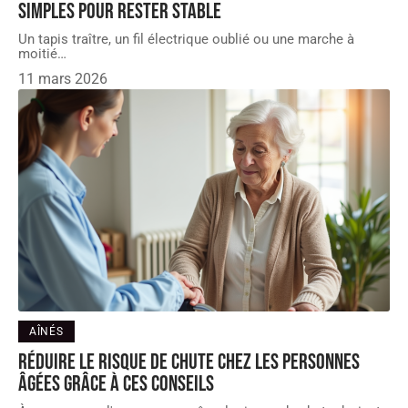
simples pour rester stable
Un tapis traître, un fil électrique oublié ou une marche à
moitié
…
11 mars 2026
AÎNÉS
Réduire le risque de chute chez les personnes
âgées grâce à ces conseils