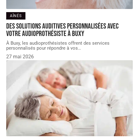
AÎNÉS
Des solutions auditives personnalisées avec
votre audioprothésiste à Buxy
À Buxy, les audioprothésistes offrent des services
personnalisés pour répondre à vos
…
27 mai 2026