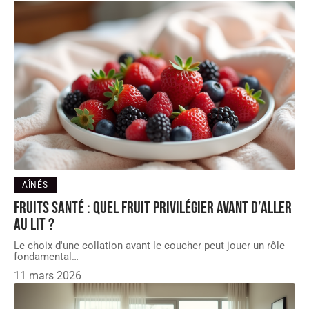
AÎNÉS
Fruits santé : Quel fruit privilégier avant d’aller
au lit ?
Le choix d'une collation avant le coucher peut jouer un rôle
fondamental
…
11 mars 2026