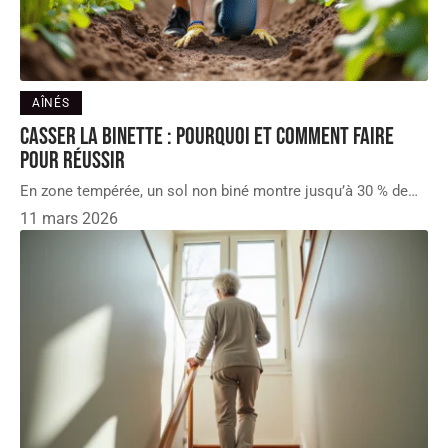
AÎNÉS
Casser la binette : pourquoi et comment faire
pour réussir
En zone tempérée, un sol non biné montre jusqu’à 30 % de
…
11 mars 2026