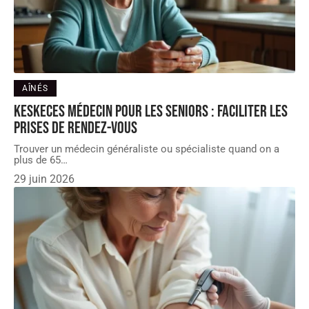
AÎNÉS
KesKeCes médecin pour les seniors : faciliter les
prises de rendez-vous
Trouver un médecin généraliste ou spécialiste quand on a
plus de 65
…
29 juin 2026