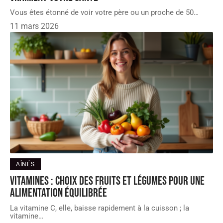
Vous êtes étonné de voir votre père ou un proche de 50
…
11 mars 2026
AÎNÉS
Vitamines : choix des fruits et légumes pour une
alimentation équilibrée
La vitamine C, elle, baisse rapidement à la cuisson ; la
vitamine
…