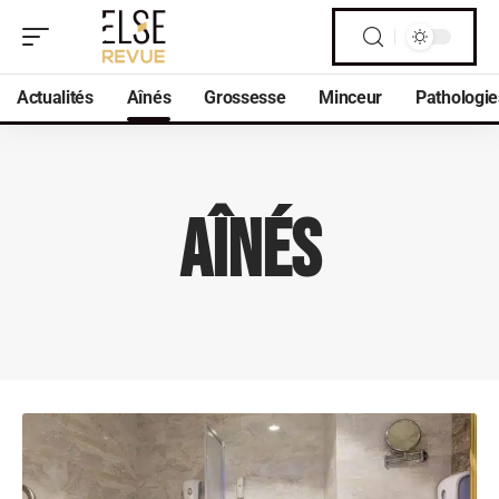
Actualités
Aînés
Grossesse
Minceur
Pathologie
Aînés