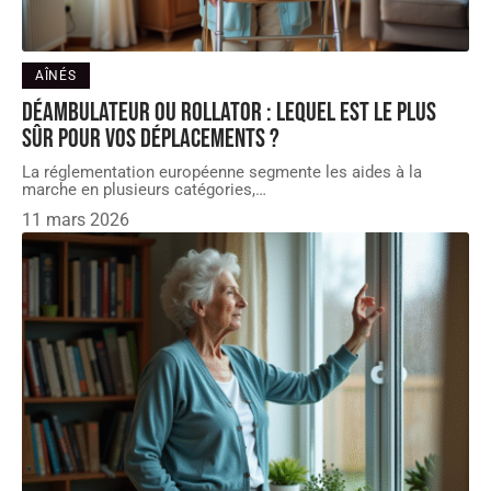
AÎNÉS
Déambulateur ou rollator : lequel est le plus
sûr pour vos déplacements ?
La réglementation européenne segmente les aides à la
marche en plusieurs catégories,
…
11 mars 2026