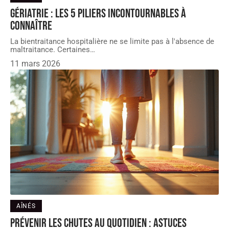
Gériatrie : Les 5 piliers incontournables à
connaître
La bientraitance hospitalière ne se limite pas à l'absence de
maltraitance. Certaines
…
11 mars 2026
AÎNÉS
Prévenir les chutes au quotidien : astuces