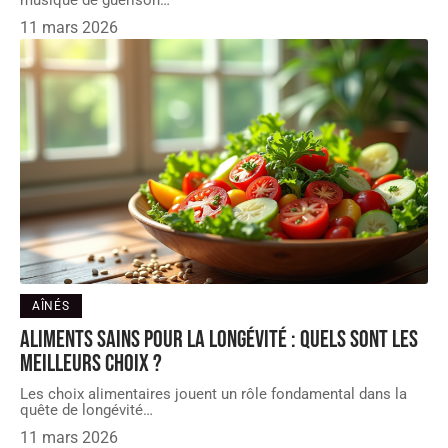
musique de guérison
…
11 mars 2026
AÎNÉS
Aliments sains pour la longévité : quels sont les
meilleurs choix ?
Les choix alimentaires jouent un rôle fondamental dans la
quête de longévité
…
11 mars 2026