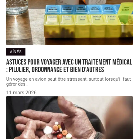
AÎNÉS
Astuces pour voyager avec un traitement médical
: Pilulier, ordonnance et bien d’autres
Un voyage en avion peut être stressant, surtout lorsqu’il faut
gérer des
…
11 mars 2026