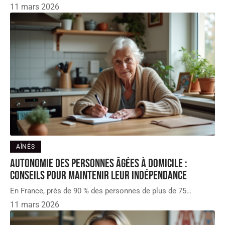
11 mars 2026
AÎNÉS
Autonomie des personnes âgées à domicile :
conseils pour maintenir leur indépendance
En France, près de 90 % des personnes de plus de 75
…
11 mars 2026