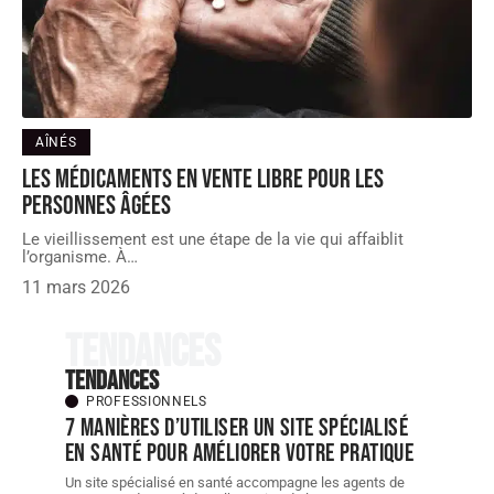
AÎNÉS
Les médicaments en vente libre pour les
personnes âgées
Le vieillissement est une étape de la vie qui affaiblit
l’organisme. À
…
11 mars 2026
Tendances
Tendances
PROFESSIONNELS
7 manières d’utiliser un site spécialisé
en santé pour améliorer votre pratique
Un site spécialisé en santé accompagne les agents de