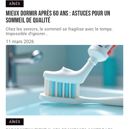
AÎNÉS
Mieux dormir après 60 ans : astuces pour un
sommeil de qualité
Chez les seniors, le sommeil se fragilise avec le temps.
Impossible d'ignorer
…
11 mars 2026
AÎNÉS