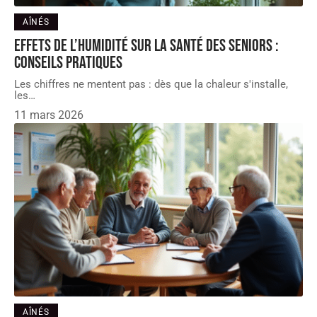
AÎNÉS
Effets de l’humidité sur la santé des seniors :
conseils pratiques
Les chiffres ne mentent pas : dès que la chaleur s'installe,
les
…
11 mars 2026
AÎNÉS