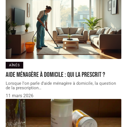
AÎNÉS
Aide ménagère à domicile : qui la prescrit ?
Lorsque l'on parle d'aide ménagère à domicile, la question
de la prescription
…
11 mars 2026