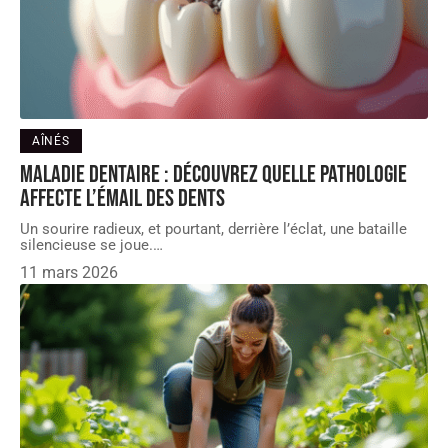
AÎNÉS
Maladie dentaire : découvrez quelle pathologie
affecte l’émail des dents
Un sourire radieux, et pourtant, derrière l’éclat, une bataille
silencieuse se joue.
…
11 mars 2026