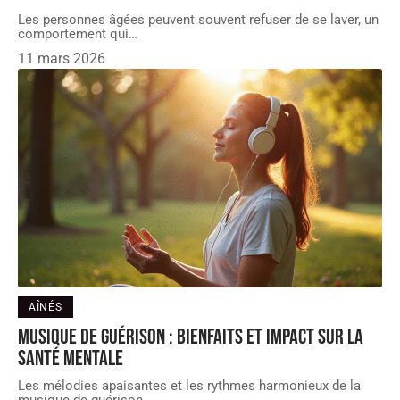
Les personnes âgées peuvent souvent refuser de se laver, un
comportement qui
…
11 mars 2026
AÎNÉS
Musique de guérison : bienfaits et impact sur la
santé mentale
Les mélodies apaisantes et les rythmes harmonieux de la