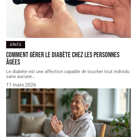
AÎNÉS
Comment gérer le diabète chez les personnes
âgées
Le diabète est une affection capable de toucher tout individu
sans aucune
…
11 mars 2026