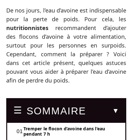
De nos jours, l’eau d’avoine est indispensable
pour la perte de poids. Pour cela, les
nutritionnistes
recommandent d’ajouter
des flocons d’avoine à votre alimentation,
surtout pour les personnes en surpoids.
Cependant, comment la préparer ? Voici
dans cet article présent, quelques astuces
pouvant vous aider à préparer l’eau d’avoine
afin de perdre du poids.
SOMMAIRE
Tremper le flocon d’avoine dans l’eau
pendant 7 h