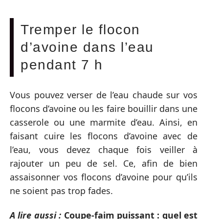
Tremper le flocon
d’avoine dans l’eau
pendant 7 h
Vous pouvez verser de l’eau chaude sur vos
flocons d’avoine ou les faire bouillir dans une
casserole ou une marmite d’eau. Ainsi, en
faisant cuire les flocons d’avoine avec de
l’eau, vous devez chaque fois veiller à
rajouter un peu de sel. Ce, afin de bien
assaisonner vos flocons d’avoine pour qu’ils
ne soient pas trop fades.
A lire aussi :
Coupe-faim puissant : quel est