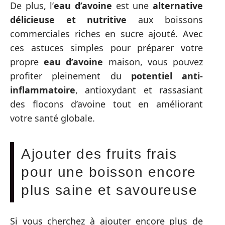
De plus, l’
eau d’avoine
est une
alternative
délicieuse et nutritive
aux boissons
commerciales riches en sucre ajouté. Avec
ces astuces simples pour préparer votre
propre
eau d’avoine
maison, vous pouvez
profiter pleinement du
potentiel anti-
inflammatoire
, antioxydant et rassasiant
des flocons d’avoine tout en améliorant
votre santé globale.
Ajouter des fruits frais
pour une boisson encore
plus saine et savoureuse
Si vous cherchez à ajouter encore plus de