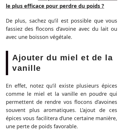
le plus efficace pour perdre du poids ?
De plus, sachez qu’il est possible que vous
fassiez des flocons d’avoine avec du lait ou
avec une boisson végétale.
Ajouter du miel et de la
vanille
En effet, notez qu’il existe plusieurs épices
comme le miel et la vanille en poudre qui
permettent de rendre vos flocons d’avoines
souvent plus aromatiques. L’ajout de ces
épices vous facilitera d’une certaine manière,
une perte de poids favorable.