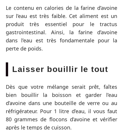
Le contenu en calories de la farine d’avoine
sur l’eau est très faible. Cet aliment est un
produit très essentiel pour le tractus
gastrointestinal. Ainsi, la farine d’avoine
dans l’eau est très fondamentale pour la
perte de poids.
Laisser bouillir le tout
Dès que votre mélange serait prêt, faîtes
bien bouillir la boisson et garder l’eau
d’avoine dans une bouteille de verre ou au
réfrigérateur. Pour 1 litre d’eau, il vous faut
80 grammes de flocons d’avoine et vérifier
après le temps de cuisson.