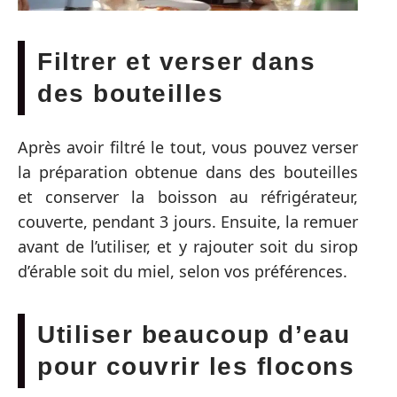
Filtrer et verser dans
des bouteilles
Après avoir filtré le tout, vous pouvez verser
la préparation obtenue dans des bouteilles
et conserver la boisson au réfrigérateur,
couverte, pendant 3 jours. Ensuite, la remuer
avant de l’utiliser, et y rajouter soit du sirop
d’érable soit du miel, selon vos préférences.
Utiliser beaucoup d’eau
pour couvrir les flocons