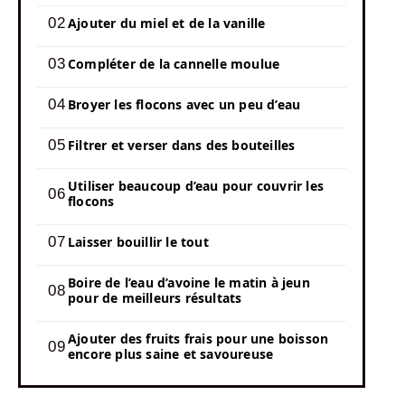
Ajouter du miel et de la vanille
Compléter de la cannelle moulue
Broyer les flocons avec un peu d’eau
Filtrer et verser dans des bouteilles
Utiliser beaucoup d’eau pour couvrir les
flocons
Laisser bouillir le tout
Boire de l’eau d’avoine le matin à jeun
pour de meilleurs résultats
Ajouter des fruits frais pour une boisson
encore plus saine et savoureuse