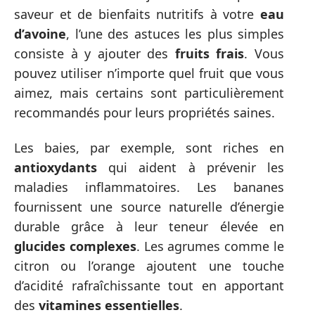
saveur et de bienfaits nutritifs à votre
eau
d’avoine
, l’une des astuces les plus simples
consiste à y ajouter des
fruits frais
. Vous
pouvez utiliser n’importe quel fruit que vous
aimez, mais certains sont particulièrement
recommandés pour leurs propriétés saines.
Les baies, par exemple, sont riches en
antioxydants
qui aident à prévenir les
maladies inflammatoires. Les bananes
fournissent une source naturelle d’énergie
durable grâce à leur teneur élevée en
glucides complexes
. Les agrumes comme le
citron ou l’orange ajoutent une touche
d’acidité rafraîchissante tout en apportant
des
vitamines essentielles
.