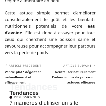
régime alimentaire en péril.
Cette astuce simple permet d’améliorer
considérablement le goût et les bienfaits
nutritionnels potentiels de votre
eau
d’avoine
. Elle est donc à essayer pour tous
ceux qui cherchent une boisson saine et
savoureuse pour accompagner leur parcours
vers la perte de poids.
ARTICLE PRÉCÉDENT
ARTICLE SUIVANT
Ventre plat : dégonfler
Neutraliser naturellement
naturellement et
l’odeur intime de poisson :
efficacement
astuces efficaces
Tendances
Tendances
PROFESSIONNELS
7 manières d’utiliser un site