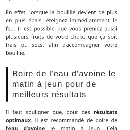
En effet, lorsque la bouillie devient de plus
en plus épais, éteignez immédiatement le
feu. Il est possible que vous preniez aussi
plusieurs fruits de votre choix, que ça soit
frais ou secs, afin d’accompagner votre
bouillie.
Boire de l’eau d’avoine le
matin à jeun pour de
meilleurs résultats
Il faut souligner que, pour des
résultats
optimaux
, il est recommandé de boire de
l’
eau d’avoine
le matin à jeun. Cela