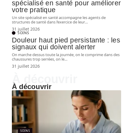
spécialisé en santé pour améliorer
votre pratique
Un site spécialisé en santé accompagne les agents de
structures de santé dans l’exercice de leur
…
31 juillet 2026
SOINS
Douleur haut pied persistante : les
signaux qui doivent alerter
On marche dessus toute la journée, on le comprime dans des
chaussures trop serrées, on le
…
31 juillet 2026
À découvrir
À découvrir
SOINS