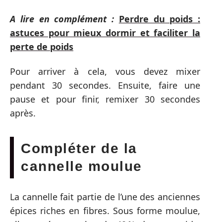
A lire en complément :
Perdre du poids :
astuces pour mieux dormir et faciliter la
perte de poids
Pour arriver à cela, vous devez mixer
pendant 30 secondes. Ensuite, faire une
pause et pour finir, remixer 30 secondes
après.
Compléter de la
cannelle moulue
La cannelle fait partie de l’une des anciennes
épices riches en fibres. Sous forme moulue,