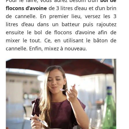
flocons d’avoine
de 3 litres d’eau et d’un brin
de cannelle. En premier lieu, versez les 3
litres d’eau dans un batteur puis rajoutez
ensuite le bol de flocons d’avoine afin de
mixer le tout. Ce, en utilisant le bâton de
cannelle. Enfin, mixez à nouveau.