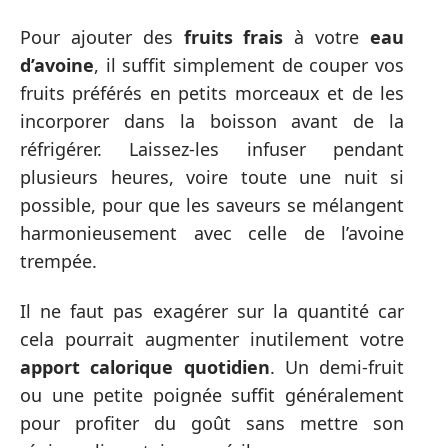
Pour ajouter des
fruits frais
à votre
eau
d’avoine
, il suffit simplement de couper vos
fruits préférés en petits morceaux et de les
incorporer dans la boisson avant de la
réfrigérer. Laissez-les infuser pendant
plusieurs heures, voire toute une nuit si
possible, pour que les saveurs se mélangent
harmonieusement avec celle de l’avoine
trempée.
Il ne faut pas exagérer sur la quantité car
cela pourrait augmenter inutilement votre
apport calorique quotidien
. Un demi-fruit
ou une petite poignée suffit généralement
pour profiter du goût sans mettre son