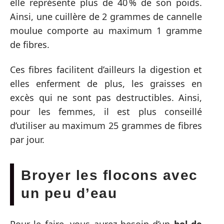
elle représente plus de 40 % de son poids.
Ainsi, une cuillère de 2 grammes de cannelle
moulue comporte au maximum 1 gramme
de fibres.
Ces fibres facilitent d’ailleurs la digestion et
elles enferment de plus, les graisses en
excès qui ne sont pas destructibles. Ainsi,
pour les femmes, il est plus conseillé
d’utiliser au maximum 25 grammes de fibres
par jour.
Broyer les flocons avec
un peu d’eau
Pour le faire, vous aurez besoin d’un
bol de