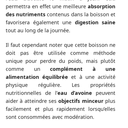
permettra en effet une meilleure
absorption
des nutriments
contenus dans la boisson et
favorisera également une
digestion saine
tout au long de la journée.
Il faut cependant noter que cette boisson ne
doit pas être utilisée comme méthode
unique pour perdre du poids, mais plutôt
comme un
complément à une
alimentation équilibrée
et à une activité
physique régulière. Les propriétés
nutritionnelles de l’
eau d’avoine
peuvent
aider à atteindre ses
objectifs minceur
plus
facilement et plus rapidement lorsqu’elles
sont consommées avec modération.