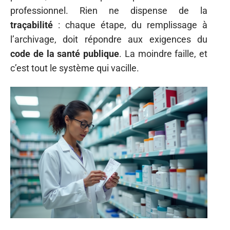
professionnel. Rien ne dispense de la
traçabilité
: chaque étape, du remplissage à
l’archivage, doit répondre aux exigences du
code de la santé publique
. La moindre faille, et
c’est tout le système qui vacille.