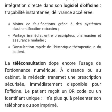
intégration directe dans son
logiciel d’officine
:
traçabilité instantanée, délivrance accélérée.
Moins de falsifications grâce à des systèmes
d’authentification robustes ;
Partage immédiat entre prescripteur, pharmacien et
assurance maladie ;
Consultation rapide de l’historique thérapeutique du
patient.
La
téléconsultation
dope encore l’usage de
l’ordonnance numérique. À distance ou au
cabinet, le médecin transmet une prescription
sécurisée, immédiatement disponible pour
l’officine. Le patient reçoit un QR code ou un
identifiant unique : il n’a plus qu’à présenter son
téléphone ou son imprimé.