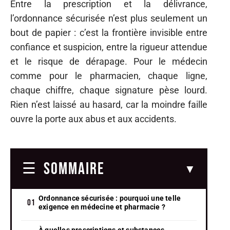
Entre la prescription et la délivrance,
l’ordonnance sécurisée n’est plus seulement un
bout de papier : c’est la frontière invisible entre
confiance et suspicion, entre la rigueur attendue
et le risque de dérapage. Pour le médecin
comme pour le pharmacien, chaque ligne,
chaque chiffre, chaque signature pèse lourd.
Rien n’est laissé au hasard, car la moindre faille
ouvre la porte aux abus et aux accidents.
SOMMAIRE
Ordonnance sécurisée : pourquoi une telle
exigence en médecine et pharmacie ?
À quelles prescriptions et substances