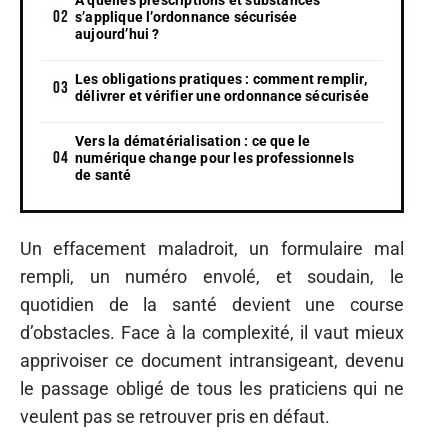
s’applique l’ordonnance sécurisée
aujourd’hui ?
Les obligations pratiques : comment remplir,
délivrer et vérifier une ordonnance sécurisée
Vers la dématérialisation : ce que le
numérique change pour les professionnels
de santé
Un effacement maladroit, un formulaire mal
rempli, un numéro envolé, et soudain, le
quotidien de la santé devient une course
d’obstacles. Face à la complexité, il vaut mieux
apprivoiser ce document intransigeant, devenu
le passage obligé de tous les praticiens qui ne
veulent pas se retrouver pris en défaut.