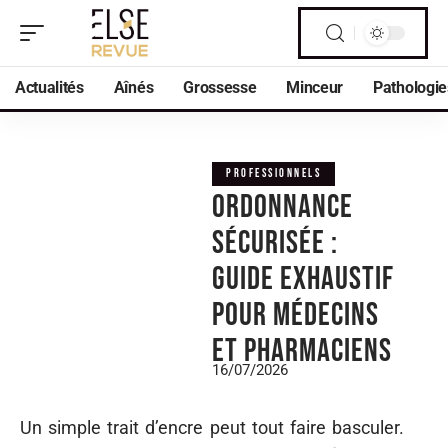
Actualités
Aînés
Grossesse
Minceur
Pathologie
PROFESSIONNELS
Ordonnance
sécurisée :
guide exhaustif
pour médecins
et pharmaciens
16/07/2026
Un simple trait d’encre peut tout faire basculer.