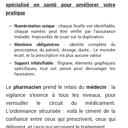
spécialisé en santé pour améliorer votre
pratique
Numérotation unique
: chaque feuille est identifiable,
chaque numéro peut être vérifié par l’assurance
maladie. Impossible de jouer sur la duplication.
Mentions obligatoires
: identité complète du
prescripteur, du patient, dosage, durée… Le moindre
écart, et la prescription n’a plus aucune valeur.
Support infalsifiable
: filigrane, éléments graphiques
spécifiques, tout est pensé pour décourager les
faussaires.
Le
pharmacien
prend le relais du
médecin
: la
vigilance s’exerce à tous les niveaux, pour
verrouiller le circuit du médicament.
L’ordonnance sécurisée : voilà le ciment de la
confiance entre ceux qui prescrivent, ceux qui
délivrent, et ceux qui reçoivent le traitement.