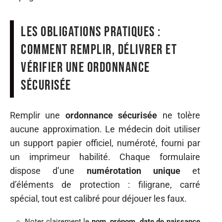
Les obligations pratiques :
comment remplir, délivrer et
vérifier une ordonnance
sécurisée
Remplir une
ordonnance sécurisée
ne tolère
aucune approximation. Le médecin doit utiliser
un support papier officiel, numéroté, fourni par
un imprimeur habilité. Chaque formulaire
dispose d’une
numérotation unique
et
d’éléments de protection : filigrane, carré
spécial, tout est calibré pour déjouer les faux.
Noter clairement le
nom, prénom, date de naissance