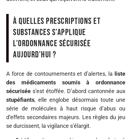
À quelles prescriptions et
substances s’applique
l’ordonnance sécurisée
aujourd’hui ?
A force de contournements et d’alertes, la
liste
des médicaments soumis à ordonnance
sécurisée
s’est étoffée. D’abord cantonnée aux
stupéfiants
, elle englobe désormais toute une
série de molécules à haut risque d’abus ou
d’effets secondaires majeurs. Les règles du jeu
se durcissent, la vigilance s’élargit.