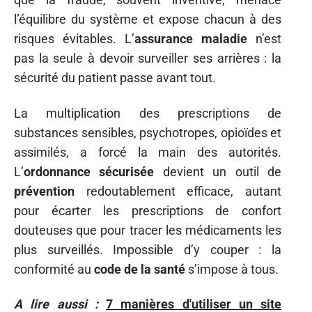
l’équilibre du système et expose chacun à des
risques évitables. L’
assurance maladie
n’est
pas la seule à devoir surveiller ses arrières : la
sécurité du patient passe avant tout.
La multiplication des prescriptions de
substances sensibles, psychotropes, opioïdes et
assimilés, a forcé la main des autorités.
L’
ordonnance sécurisée
devient un outil de
prévention
redoutablement efficace, autant
pour écarter les prescriptions de confort
douteuses que pour tracer les médicaments les
plus surveillés. Impossible d’y couper : la
conformité au
code de la santé
s’impose à tous.
A lire aussi :
7 manières d'utiliser un site