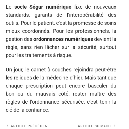
Le
socle Ségur numérique
fixe de nouveaux
standards, garants de l’interopérabilité des
outils. Pour le patient, c’est la promesse de soins
mieux coordonnés. Pour les professionnels, la
gestion des
ordonnances numériques
devient la
règle, sans rien lâcher sur la sécurité, surtout
pour les traitements à risque.
Un jour, le carnet à souches rejoindra peut-être
les reliques de la médecine d’hier. Mais tant que
chaque prescription peut encore basculer du
bon ou du mauvais côté, rester maître des
règles de l’ordonnance sécurisée, c’est tenir la
clé de la confiance.
ARTICLE PRÉCÉDENT
ARTICLE SUIVANT