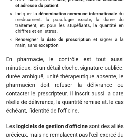
et adresse du patient
.
Indiquer la
dénomination commune internationale
du
médicament, la posologie exacte, la durée du
traitement, et, pour les stupéfiants, la quantité en
chiffres et en lettres.
Renseigner la
date de prescription
et signer à la
main, sans exception.
En pharmacie, le contrôle est tout aussi
minutieux. Si un détail cloche, signature oubliée,
durée ambiguë, unité thérapeutique absente, le
pharmacien doit refuser la délivrance ou
contacter le prescripteur. Il inscrit aussi la date
réelle de délivrance, la quantité remise et, le cas
échéant, l’identité de l’officine.
Les
logiciels de gestion d’officine
sont des alliés
précieux, mais ne remplacent pas l’œil exercé du