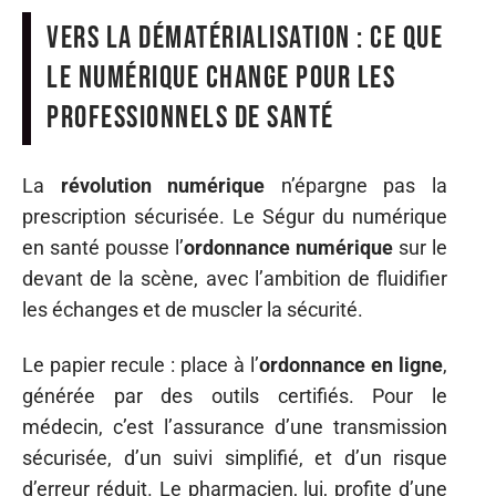
Vers la dématérialisation : ce que
le numérique change pour les
professionnels de santé
La
révolution numérique
n’épargne pas la
prescription sécurisée. Le Ségur du numérique
en santé pousse l’
ordonnance numérique
sur le
devant de la scène, avec l’ambition de fluidifier
les échanges et de muscler la sécurité.
Le papier recule : place à l’
ordonnance en ligne
,
générée par des outils certifiés. Pour le
médecin, c’est l’assurance d’une transmission
sécurisée, d’un suivi simplifié, et d’un risque
d’erreur réduit. Le pharmacien, lui, profite d’une