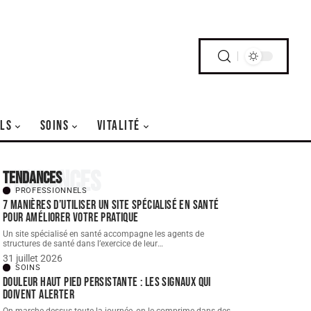
LS
SOINS
VITALITÉ
Tendances
Tendances
PROFESSIONNELS
7 manières d’utiliser un site spécialisé en santé
pour améliorer votre pratique
Un site spécialisé en santé accompagne les agents de
structures de santé dans l’exercice de leur
…
31 juillet 2026
SOINS
Douleur haut pied persistante : les signaux qui
doivent alerter