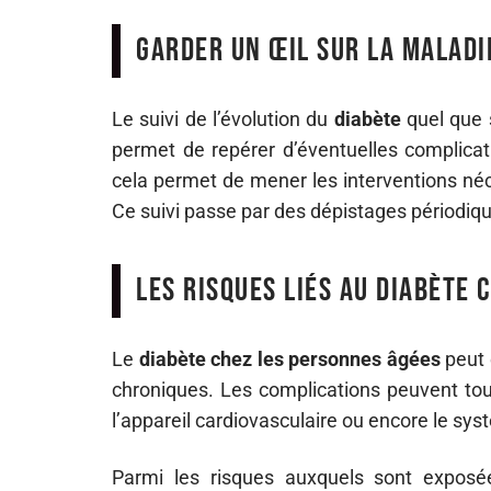
Garder un œil sur la maladi
Le suivi de l’évolution du
diabète
quel que 
permet de repérer d’éventuelles complica
cela permet de mener les interventions néc
Ce suivi passe par des dépistages périodiq
Les risques liés au diabète
Le
diabète chez les personnes âgées
peut 
chroniques. Les complications peuvent tou
l’appareil cardiovasculaire ou encore le sy
Parmi les risques auxquels sont exposé