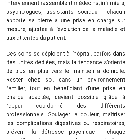
interviennent rassemblent médecins, infirmiers,
psychologues, assistants sociaux : chacun
apporte sa pierre à une prise en charge sur
mesure, ajustée à l’évolution de la maladie et
aux attentes du patient.
Ces soins se déploient à l’hôpital, parfois dans
des unités dédiées, mais la tendance s’oriente
de plus en plus vers le maintien à domicile.
Rester chez soi, dans un environnement
familier, tout en bénéficiant d’une prise en
charge adaptée, devient possible grâce à
l’appui coordonné des différents
professionnels. Soulager la douleur, maîtriser
les complications digestives ou respiratoires,
prévenir la détresse psychique : chaque