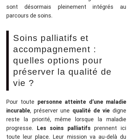
sont désormais pleinement intégrés au
parcours de soins.
Soins palliatifs et
accompagnement :
quelles options pour
préserver la qualité de
vie ?
Pour toute
personne atteinte d’une maladie
incurable
, préserver une
qualité de vie
digne
reste la priorité, même lorsque la maladie
progresse.
Les soins palliatifs
prennent ici
toute leur place. Leur mission va au-delà du