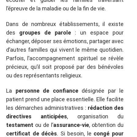
l’épreuve de la maladie ou de la fin de vie.
Dans de nombreux établissements, il existe
des
groupes de parole
: un espace pour
échanger, déposer ses émotions, partager avec
d’autres familles qui vivent le même quotidien.
Parfois, l’accompagnement spirituel se révèle
précieux, qu’il soit proposé par des bénévoles
ou des représentants religieux.
La
personne de confiance
désignée par le
patient prend une place essentielle. Elle facilite
les démarches administratives :
rédaction des
directives anticipées
, organisation du
testament
ou de l’
assurance-vie
, obtention du
certificat de décès
. Si besoin, le
congé pour