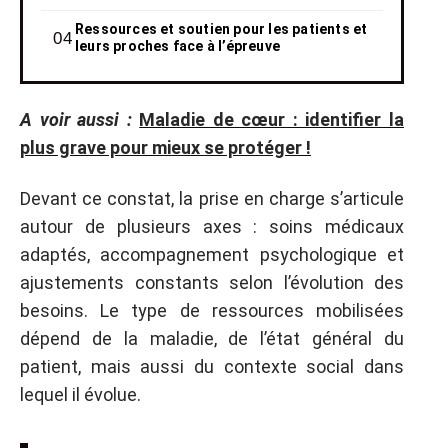
Ressources et soutien pour les patients et
leurs proches face à l’épreuve
A voir aussi :
Maladie de cœur : identifier la
plus grave pour mieux se protéger !
Devant ce constat, la prise en charge s’articule
autour de plusieurs axes : soins médicaux
adaptés, accompagnement psychologique et
ajustements constants selon l’évolution des
besoins. Le type de ressources mobilisées
dépend de la maladie, de l’état général du
patient, mais aussi du contexte social dans
lequel il évolue.