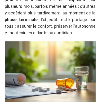
plusieurs mois, parfois même années ; d’autres
y accèdent plus tardivement, au moment de la
phase terminale
. L’objectif reste partagé par
tous : assurer le confort, préserver l’autonomie
et soutenir les aidants au quotidien.