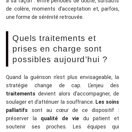
à sa façon : entre périodes de doute, sursauts
de colère, moments d’acceptation et, parfois,
une forme de sérénité retrouvée.
Quels traitements et
prises en charge sont
possibles aujourd’hui ?
Quand la guérison n’est plus envisageable, la
stratégie change de cap. L’enjeu des
traitements
devient alors d’accompagner, de
soulager et d’atténuer la souffrance.
Les soins
palliatifs
sont au cœur de ce dispositif :
préserver la
qualité de vie
du patient et
soutenir ses proches. Les équipes qui