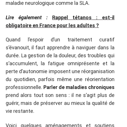
maladie neurologique comme la SLA.
Lire également :
Rappel tétanos : est-il
obligatoire en France pour les adultes ?
Quand l’espoir d’un traitement curatif
s’évanouit, il faut apprendre à naviguer dans la
durée. La gestion de la douleur, des troubles qui
s’accumulent, la fatigue omniprésente et la
perte d’autonomie imposent une réorganisation
du quotidien, parfois même une réorientation
professionnelle.
Parler de maladies chroniques
prend alors tout son sens : il ne s’agit plus de
guérir, mais de préserver au mieux la qualité de
vie restante.
Voici quelques aménagements et soutiens