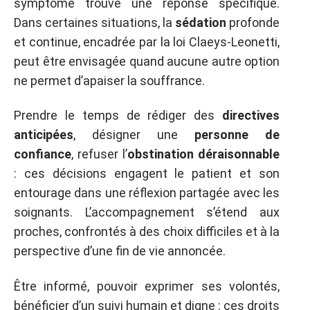
symptôme trouve une réponse spécifique.
Dans certaines situations, la
sédation
profonde
et continue, encadrée par la loi Claeys-Leonetti,
peut être envisagée quand aucune autre option
ne permet d’apaiser la souffrance.
Prendre le temps de rédiger des
directives
anticipées
, désigner une
personne de
confiance
, refuser l’
obstination déraisonnable
: ces décisions engagent le patient et son
entourage dans une réflexion partagée avec les
soignants. L’accompagnement s’étend aux
proches, confrontés à des choix difficiles et à la
perspective d’une fin de vie annoncée.
Être informé, pouvoir exprimer ses volontés,
bénéficier d’un suivi humain et digne : ces droits