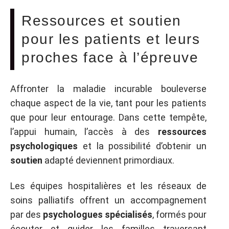
Ressources et soutien
pour les patients et leurs
proches face à l’épreuve
Affronter la maladie incurable bouleverse
chaque aspect de la vie, tant pour les patients
que pour leur entourage. Dans cette tempête,
l’appui humain, l’accès à des
ressources
psychologiques
et la possibilité d’obtenir un
soutien
adapté deviennent primordiaux.
Les équipes hospitalières et les réseaux de
soins palliatifs offrent un accompagnement
par des
psychologues spécialisés
, formés pour
écouter et guider les familles traversant