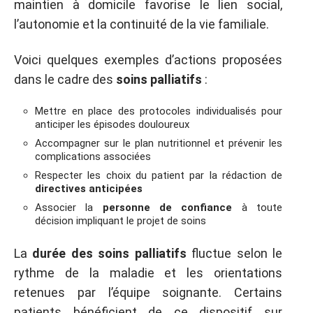
maintien à domicile favorise le lien social,
l’autonomie et la continuité de la vie familiale.
Voici quelques exemples d’actions proposées
dans le cadre des
soins palliatifs
:
Mettre en place des protocoles individualisés pour
anticiper les épisodes douloureux
Accompagner sur le plan nutritionnel et prévenir les
complications associées
Respecter les choix du patient par la rédaction de
directives anticipées
Associer la
personne de confiance
à toute
décision impliquant le projet de soins
La
durée des soins palliatifs
fluctue selon le
rythme de la maladie et les orientations
retenues par l’équipe soignante. Certains
patients bénéficient de ce dispositif sur