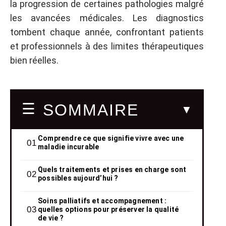
la progression de certaines pathologies malgré
les avancées médicales. Les diagnostics
tombent chaque année, confrontant patients
et professionnels à des limites thérapeutiques
bien réelles.
SOMMAIRE
Comprendre ce que signifie vivre avec une
maladie incurable
Quels traitements et prises en charge sont
possibles aujourd’hui ?
Soins palliatifs et accompagnement :
quelles options pour préserver la qualité
de vie ?