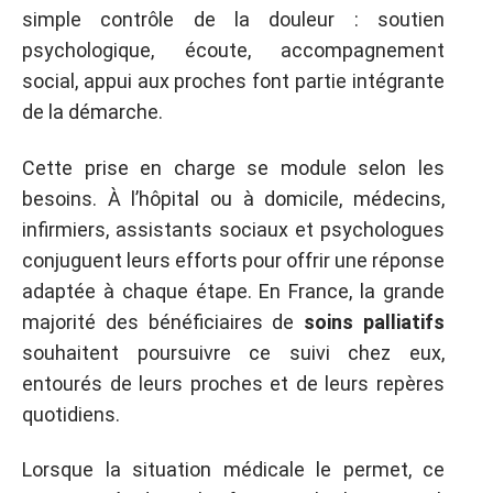
simple contrôle de la douleur : soutien
psychologique, écoute, accompagnement
social, appui aux proches font partie intégrante
de la démarche.
Cette prise en charge se module selon les
besoins. À l’hôpital ou à domicile, médecins,
infirmiers, assistants sociaux et psychologues
conjuguent leurs efforts pour offrir une réponse
adaptée à chaque étape. En France, la grande
majorité des bénéficiaires de
soins palliatifs
souhaitent poursuivre ce suivi chez eux,
entourés de leurs proches et de leurs repères
quotidiens.
Lorsque la situation médicale le permet, ce