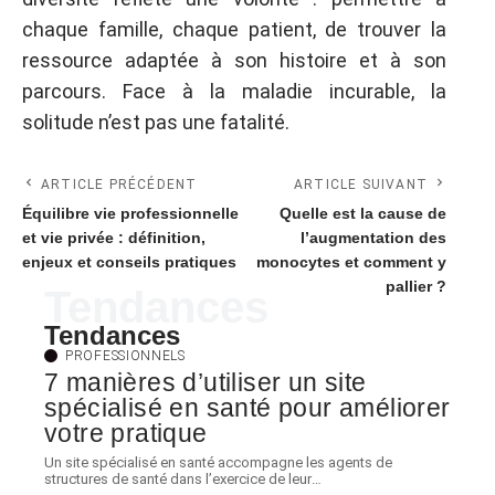
chaque famille, chaque patient, de trouver la
ressource adaptée à son histoire et à son
parcours. Face à la maladie incurable, la
solitude n’est pas une fatalité.
ARTICLE PRÉCÉDENT
ARTICLE SUIVANT
Équilibre vie professionnelle
Quelle est la cause de
et vie privée : définition,
l’augmentation des
enjeux et conseils pratiques
monocytes et comment y
pallier ?
Tendances
Tendances
PROFESSIONNELS
7 manières d’utiliser un site
spécialisé en santé pour améliorer
votre pratique
Un site spécialisé en santé accompagne les agents de
structures de santé dans l’exercice de leur
…