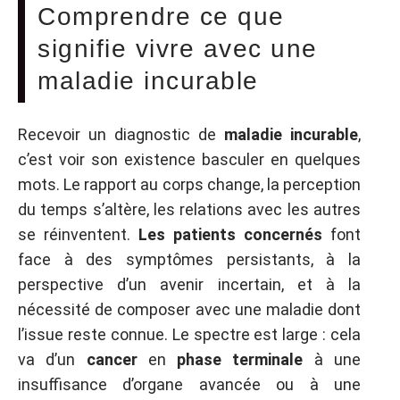
Comprendre ce que
signifie vivre avec une
maladie incurable
Recevoir un diagnostic de
maladie incurable
,
c’est voir son existence basculer en quelques
mots. Le rapport au corps change, la perception
du temps s’altère, les relations avec les autres
se réinventent.
Les patients concernés
font
face à des symptômes persistants, à la
perspective d’un avenir incertain, et à la
nécessité de composer avec une maladie dont
l’issue reste connue. Le spectre est large : cela
va d’un
cancer
en
phase terminale
à une
insuffisance d’organe avancée ou à une