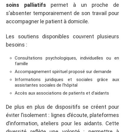
soins palliatifs
permet à un proche de
s’absenter temporairement de son travail pour
accompagner le patient à domicile.
Les soutiens disponibles couvrent plusieurs
besoins :
Consultations psychologiques, individuelles ou en
famille
Accompagnement spirituel proposé sur demande
Informations juridiques et sociales grâce aux
assistantes sociales de l’hôpital
Accès aux associations de patients et d’aidants
De plus en plus de dispositifs se créent pour
éviter l’isolement : lignes d’écoute, plateformes
d’information, ateliers pour les aidants. Cette
diversité reflète une volonté : permettre à