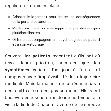
régulièrement mis en place :
Adapter le logement pour limiter les conséquences
de la perte d’autonomie
Mettre en place un suivi rapproché par des équipes
pluridisciplinaires
Offrir un accompagnement psychologique au patient
et à son entourage
Souvent,
les patients
racontent qu’ils ont dû
revoir leurs priorités, accepter que les
symptômes
varient d’un jour à l’autre, et
composer avec l’imprévisibilité de la trajectoire
médicale. Mais la maladie ne se résume pas à
des chiffres ou des prescriptions. Elle vient
bouleverser le sens qu’on donne au temps, à la
vie, à la finitude. Chacun traverse cette épreuve