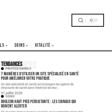
LS
SOINS
VITALITÉ
Tendances
Tendances
PROFESSIONNELS
7 manières d’utiliser un site spécialisé en santé
pour améliorer votre pratique
Un site spécialisé en santé accompagne les agents de
structures de santé dans l’exercice de leur
…
31 juillet 2026
SOINS
Douleur haut pied persistante : les signaux qui
doivent alerter