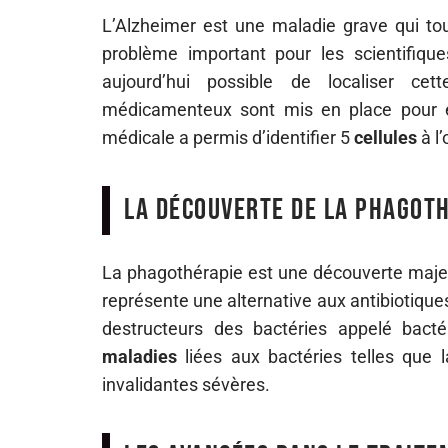
L’Alzheimer est une maladie grave qui tou
problème important pour les scientifiqu
aujourd’hui possible de localiser ce
médicamenteux sont mis en place pour 
médicale a permis d’identifier 5
cellules
à l’
La découverte de la phagot
La phagothérapie est une découverte maje
représente une alternative aux antibiotique
destructeurs des bactéries appelé bacté
maladies
liées aux bactéries telles que 
invalidantes sévères.