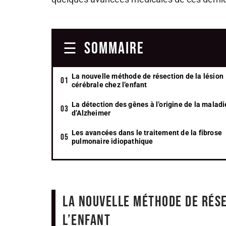
SOMMAIRE
La nouvelle méthode de résection de la lésion
cérébrale chez l’enfant
La détection des gênes à l’origine de la maladi
d’Alzheimer
Les avancées dans le traitement de la fibrose
pulmonaire idiopathique
La nouvelle méthode de rése
l’enfant