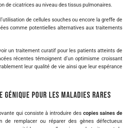
ion de cicatrices au niveau des tissus pulmonaires.
l’utilisation de cellules souches ou encore la greffe de
udiées comme potentielles alternatives aux traitements
oir un traitement curatif pour les patients atteints de
ncées récentes témoignent d’un optimisme croissant
rablement leur qualité de vie ainsi que leur espérance
e génique pour les maladies rares
vante qui consiste à introduire des
copies saines de
fin de remplacer ou réparer des gènes défectueux