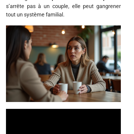
s’arrête pas à un couple, elle peut gangrener
tout un système familial.