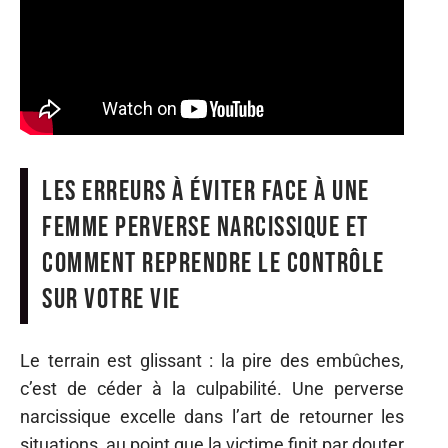
Les erreurs à éviter face à une
femme perverse narcissique et
comment reprendre le contrôle
sur votre vie
Le terrain est glissant : la pire des embûches,
c’est de céder à la culpabilité. Une perverse
narcissique excelle dans l’art de retourner les
situations, au point que la victime finit par douter