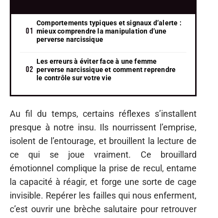
Comportements typiques et signaux d’alerte :
mieux comprendre la manipulation d’une
perverse narcissique
Les erreurs à éviter face à une femme
perverse narcissique et comment reprendre
le contrôle sur votre vie
Au fil du temps, certains réflexes s’installent
presque à notre insu. Ils nourrissent l’emprise,
isolent de l’entourage, et brouillent la lecture de
ce qui se joue vraiment. Ce brouillard
émotionnel complique la prise de recul, entame
la capacité à réagir, et forge une sorte de cage
invisible. Repérer les failles qui nous enferment,
c’est ouvrir une brèche salutaire pour retrouver