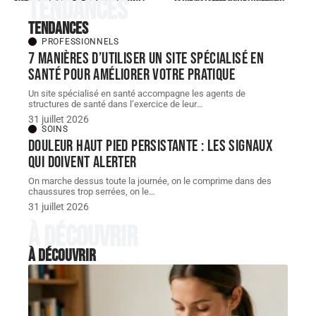
Tendances
Tendances
PROFESSIONNELS
7 manières d’utiliser un site spécialisé en
santé pour améliorer votre pratique
Un site spécialisé en santé accompagne les agents de
structures de santé dans l’exercice de leur
…
31 juillet 2026
SOINS
Douleur haut pied persistante : les signaux
qui doivent alerter
On marche dessus toute la journée, on le comprime dans des
chaussures trop serrées, on le
…
31 juillet 2026
À découvrir
À découvrir