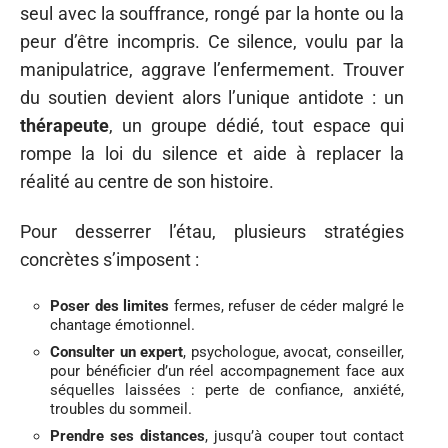
seul avec la souffrance, rongé par la honte ou la
peur d’être incompris. Ce silence, voulu par la
manipulatrice, aggrave l’enfermement. Trouver
du soutien devient alors l’unique antidote : un
thérapeute
, un groupe dédié, tout espace qui
rompe la loi du silence et aide à replacer la
réalité au centre de son histoire.
Pour desserrer l’étau, plusieurs stratégies
concrètes s’imposent :
Poser des limites
fermes, refuser de céder malgré le
chantage émotionnel.
Consulter un expert
, psychologue, avocat, conseiller,
pour bénéficier d’un réel accompagnement face aux
séquelles laissées : perte de confiance, anxiété,
troubles du sommeil.
Prendre ses distances
, jusqu’à couper tout contact