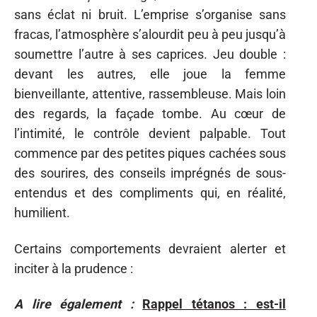
sans éclat ni bruit. L’emprise s’organise sans
fracas, l’atmosphère s’alourdit peu à peu jusqu’à
soumettre l’autre à ses caprices. Jeu double :
devant les autres, elle joue la femme
bienveillante, attentive, rassembleuse. Mais loin
des regards, la façade tombe. Au cœur de
l’intimité, le contrôle devient palpable. Tout
commence par des petites piques cachées sous
des sourires, des conseils imprégnés de sous-
entendus et des compliments qui, en réalité,
humilient.
Certains comportements devraient alerter et
inciter à la prudence :
A lire également :
Rappel tétanos : est-il