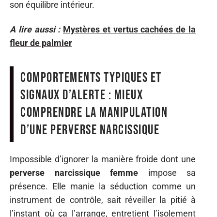
son équilibre intérieur.
A lire aussi :
Mystères et vertus cachées de la
fleur de palmier
Comportements typiques et
signaux d’alerte : mieux
comprendre la manipulation
d’une perverse narcissique
Impossible d’ignorer la manière froide dont une
perverse narcissique femme
impose sa
présence. Elle manie la séduction comme un
instrument de contrôle, sait réveiller la pitié à
l’instant où ça l’arrange, entretient l’isolement