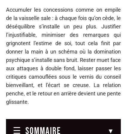
Accumuler les concessions comme on empile
de la vaisselle sale : à chaque fois qu’on cède, le
déséquilibre s’installe un peu plus. Justifier
l’injustifiable, minimiser des remarques qui
grignotent l’estime de soi, tout cela finit par
donner la main à un schéma où la domination
psychique s’installe sans bruit. Rester muet face
aux attaques à double fond, laisser passer les
critiques camouflées sous le vernis du conseil
bienveillant, et l’écart se creuse. La relation
penche, et le retour en arrière devient une pente
glissante.
SOMMAIRE