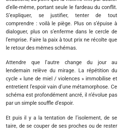
d’elle-même, portant seule le fardeau du conflit.
S’expliquer, se justifier, tenter de tout
comprendre : voilà le piège. Plus on s’épuise à
dialoguer, plus on s’enferme dans le cercle de
l’emprise. Faire la paix à tout prix ne récolte que
le retour des mêmes schémas.
Attendre que l’autre change du jour au
lendemain relève du mirage. La répétition du
cycle « lune de miel / violences » immobilise et
entretient l’espoir vain d’une métamorphose. Ce
schéma est profondément ancré, il n’évolue pas
par un simple souffle d’espoir.
Et puis il y a la tentation de l’isolement, de se
taire, de se couper de ses proches ou de rester