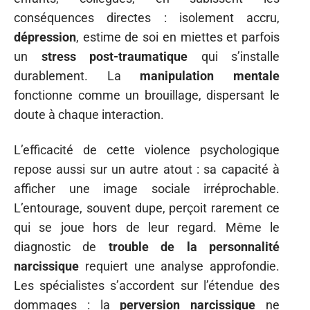
conséquences directes : isolement accru,
dépression
, estime de soi en miettes et parfois
un
stress post-traumatique
qui s’installe
durablement. La
manipulation mentale
fonctionne comme un brouillage, dispersant le
doute à chaque interaction.
L’efficacité de cette violence psychologique
repose aussi sur un autre atout : sa capacité à
afficher une image sociale irréprochable.
L’entourage, souvent dupe, perçoit rarement ce
qui se joue hors de leur regard. Même le
diagnostic de
trouble de la personnalité
narcissique
requiert une analyse approfondie.
Les spécialistes s’accordent sur l’étendue des
dommages : la
perversion narcissique
ne