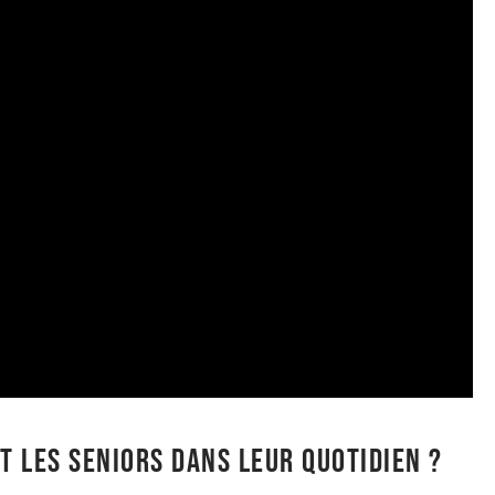
 les seniors dans leur quotidien ?