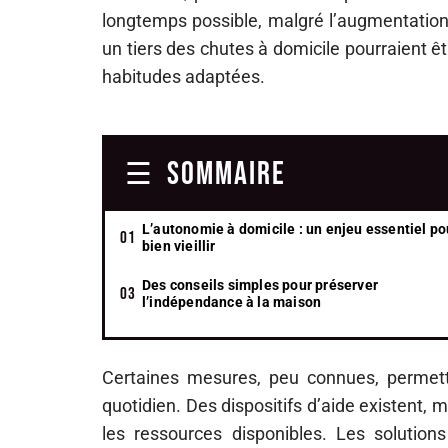
longtemps possible, malgré l’augmentation 
un tiers des chutes à domicile pourraient 
habitudes adaptées.
SOMMAIRE
L’autonomie à domicile : un enjeu essentiel po
bien vieillir
Des conseils simples pour préserver
l’indépendance à la maison
Certaines mesures, peu connues, permett
quotidien. Des dispositifs d’aide existent, m
les ressources disponibles. Les solutions 