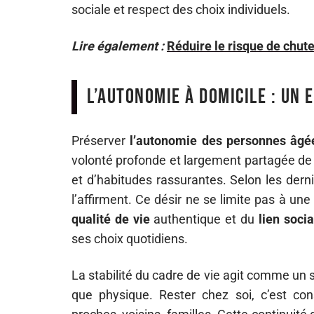
sociale et respect des choix individuels.
Lire également :
Réduire le risque de chut
L’autonomie à domicile : un 
Préserver
l’autonomie des personnes âgé
volonté profonde et largement partagée de v
et d’habitudes rassurantes. Selon les dern
l’affirment. Ce désir ne se limite pas à une 
qualité de vie
authentique et du
lien socia
ses choix quotidiens.
La stabilité du cadre de vie agit comme un s
que physique. Rester chez soi, c’est con