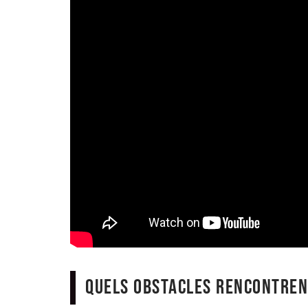
Quels obstacles rencontrent