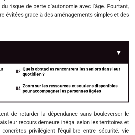
du risque de perte d’autonomie avec l’âge. Pourtant,
être évitées grâce à des aménagements simples et des
ur
Quels obstacles rencontrent les seniors dans leur
quotidien ?
Zoom sur les ressources et soutiens disponibles
pour accompagner les personnes âgées
ent de retarder la dépendance sans bouleverser le
ais leur recours demeure inégal selon les territoires et
concrètes privilégient l’équilibre entre sécurité, vie