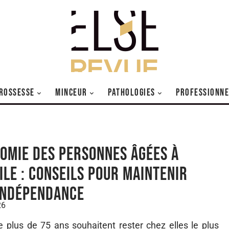
ROSSESSE
MINCEUR
PATHOLOGIES
PROFESSIONNE
omie des personnes âgées à
ile : conseils pour maintenir
indépendance
26
plus de 75 ans souhaitent rester chez elles le plus