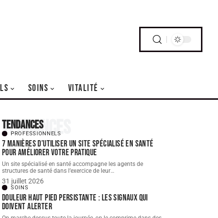
LS
SOINS
VITALITÉ
Tendances
Tendances
PROFESSIONNELS
7 manières d’utiliser un site spécialisé en santé
pour améliorer votre pratique
Un site spécialisé en santé accompagne les agents de
structures de santé dans l’exercice de leur
…
31 juillet 2026
SOINS
Douleur haut pied persistante : les signaux qui
doivent alerter