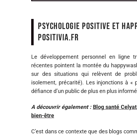
Psychologie positive et hap
Positivia.fr
Le développement personnel en ligne tra
récentes pointent la montée du happywashi
sur des situations qui relèvent de probl
isolement, précarité). Les injonctions à «
défiance d’un public de plus en plus informé
A découvrir également :
Blog santé Celyat
bien-être
C’est dans ce contexte que des blogs comme