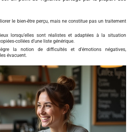
iorer le bien-être perçu, mais ne constitue pas un traitement
eux lorsqu’elles sont réalistes et adaptées à la situation
copiées-collées d’une liste générique.
ègre la notion de difficultés et d’émotions négatives,
 les évacuent.