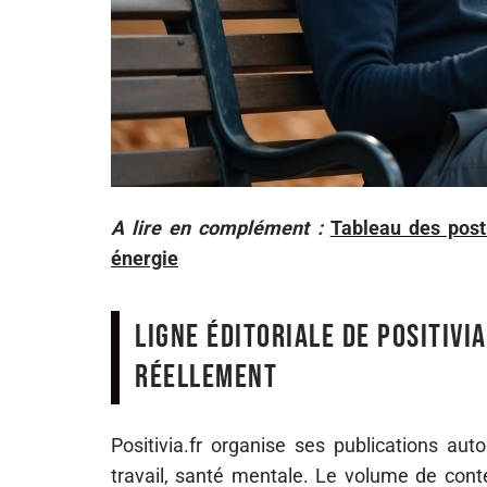
A lire en complément :
Tableau des post
énergie
Ligne éditoriale de Positivia
réellement
Positivia.fr organise ses publications auto
travail, santé mentale. Le volume de conte