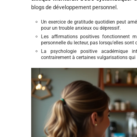
blogs de développement personnel.
Un exercice de gratitude quotidien peut amél
pour un trouble anxieux ou dépressif.
Les affirmations positives fonctionnent mi
personnelle du lecteur, pas lorsqu’elles sont 
La psychologie positive académique int
contrairement à certaines vulgarisations qui