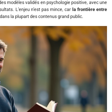
 des modèles validés en psychologie positive, avec une
ultats. L’enjeu n’est pas mince, car
la frontière entre
dans la plupart des contenus grand public.