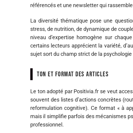
référencés et une newsletter qui rassemble 
La diversité thématique pose une question
stress, de nutrition, de dynamique de couple
niveau d’expertise homogène sur chaque s
certains lecteurs apprécient la variété, d’a
sujet sort du champ strict de la psychologie 
Ton et format des articles
Le ton adopté par Positivia.fr se veut acce
souvent des listes d’actions concrètes (rou
reformulation cognitive). Ce format « à ap
mais il simplifie parfois des mécanismes 
professionnel.