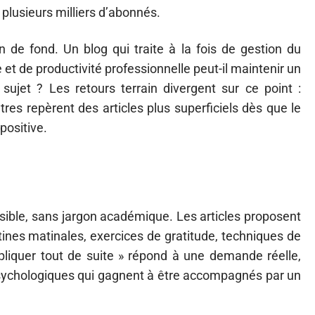
plusieurs milliers d’abonnés.
 de fond. Un blog qui traite à la fois de gestion du
 et de productivité professionnelle peut-il maintenir un
ujet ? Les retours terrain divergent sur ce point :
utres repèrent des articles plus superficiels dès que le
positive.
ssible, sans jargon académique. Les articles proposent
tines matinales, exercices de gratitude, techniques de
pliquer tout de suite » répond à une demande réelle,
psychologiques qui gagnent à être accompagnés par un