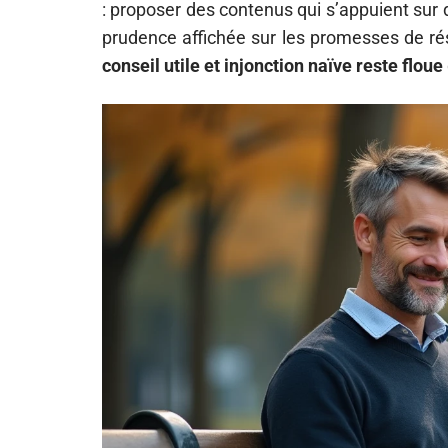
: proposer des contenus qui s’appuient sur
prudence affichée sur les promesses de rés
conseil utile et injonction naïve reste floue