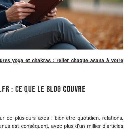
ures yoga et chakras : relier chaque asana à votre
.fr : ce que le blog couvre
ur de plusieurs axes : bien-être quotidien, relations,
nus est conséquent, avec plus d’un millier d’articles