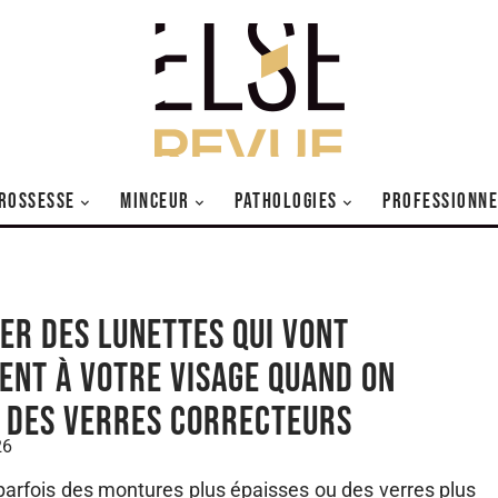
ROSSESSE
MINCEUR
PATHOLOGIES
PROFESSIONNE
er des lunettes qui vont
ent à votre visage quand on
 des verres correcteurs
26
parfois des montures plus épaisses ou des verres plus