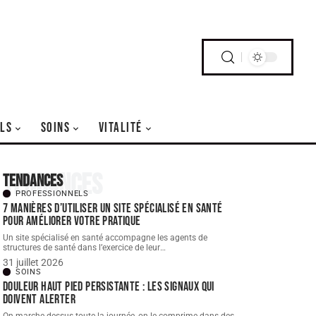
LS
SOINS
VITALITÉ
Tendances
Tendances
PROFESSIONNELS
7 manières d’utiliser un site spécialisé en santé
pour améliorer votre pratique
Un site spécialisé en santé accompagne les agents de
structures de santé dans l’exercice de leur
…
31 juillet 2026
SOINS
Douleur haut pied persistante : les signaux qui
doivent alerter