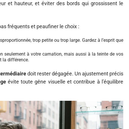
ur et hauteur, et éviter des bords qui grossissent le
as fréquents et peaufiner le choix :
proportionnée, trop petite ou trop large. Gardez à l’esprit que
 seulement à votre carnation, mais aussi à la teinte de vos
 la différence.
ntermédiaire
doit rester dégagée. Un ajustement précis
age
évite toute gêne visuelle et contribue à l’équilibre