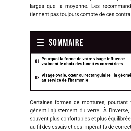
larges que la moyenne. Les recommandat
tiennent pas toujours compte de ces contrai
SOMMAIRE
Pourquoi la forme de votre visage influence
vraiment le choix des lunettes correctrices
Visage ovale, cœur ou rectangulaire : la géomé
au service de l’harmonie
Certaines formes de montures, pourtant fl
gênent l’ajustement du verre. À l’inverse
souvent plus confortables et plus équilibrée
au fil des essais et des impératifs de correc