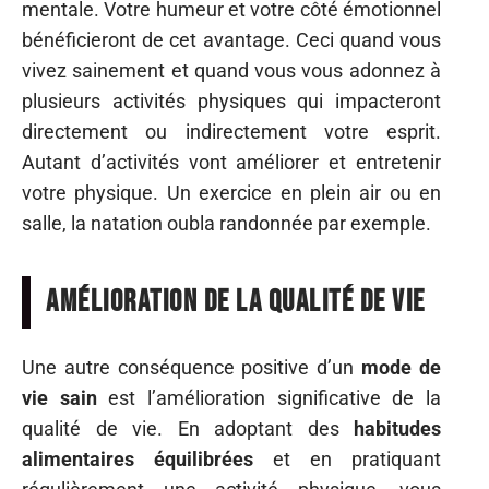
mentale. Votre humeur et votre côté émotionnel
bénéficieront de cet avantage. Ceci quand vous
vivez sainement et quand vous vous adonnez à
plusieurs activités physiques qui impacteront
directement ou indirectement votre esprit.
Autant d’activités vont améliorer et entretenir
votre physique. Un exercice en plein air ou en
salle, la natation oubla randonnée par exemple.
Amélioration de la qualité de vie
Une autre conséquence positive d’un
mode de
vie sain
est l’amélioration significative de la
qualité de vie. En adoptant des
habitudes
alimentaires équilibrées
et en pratiquant