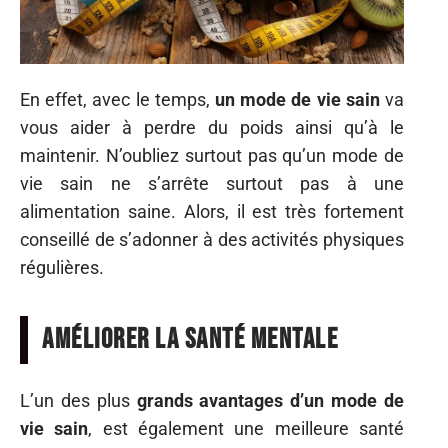
En effet, avec le temps,
un mode de vie sain
va
vous aider à perdre du poids ainsi qu’à le
maintenir. N’oubliez surtout pas qu’un mode de
vie sain ne s’arrête surtout pas à une
alimentation saine. Alors, il est très fortement
conseillé de s’adonner à des activités physiques
régulières.
Améliorer la santé mentale
L’un des plus
grands avantages d’un mode de
vie sain
, est également une meilleure santé