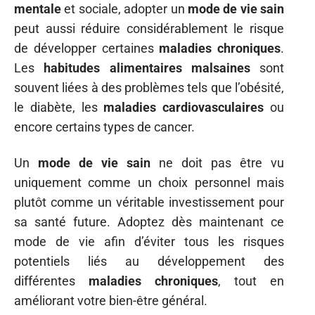
mentale
et sociale, adopter un
mode de vie sain
peut aussi réduire considérablement le risque
de développer certaines
maladies chroniques
.
Les
habitudes alimentaires malsaines
sont
souvent liées à des problèmes tels que l’obésité,
le diabète, les
maladies cardiovasculaires
ou
encore certains types de cancer.
Un
mode de vie sain
ne doit pas être vu
uniquement comme un choix personnel mais
plutôt comme un véritable investissement pour
sa santé future. Adoptez dès maintenant ce
mode de vie afin d’éviter tous les risques
potentiels liés au développement des
différentes
maladies chroniques
, tout en
améliorant votre bien-être général.