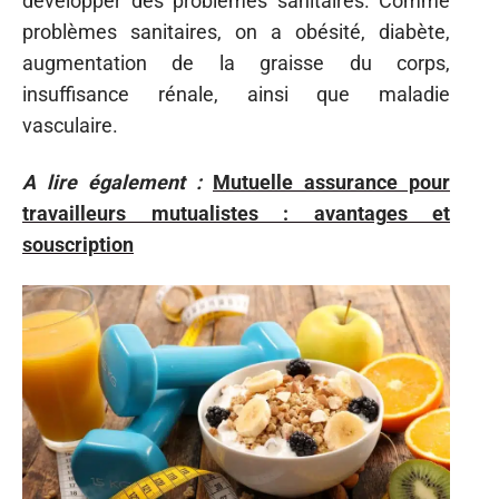
développer des problèmes sanitaires. Comme
problèmes sanitaires, on a obésité, diabète,
augmentation de la graisse du corps,
insuffisance rénale, ainsi que maladie
vasculaire.
A lire également :
Mutuelle assurance pour
travailleurs mutualistes : avantages et
souscription