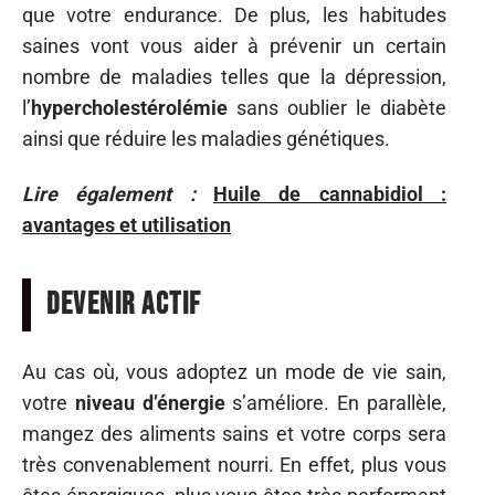
que votre endurance. De plus, les habitudes
saines vont vous aider à prévenir un certain
nombre de maladies telles que la dépression,
l’
hypercholestérolémie
sans oublier le diabète
ainsi que réduire les maladies génétiques.
Lire également :
Huile de cannabidiol :
avantages et utilisation
Devenir actif
Au cas où, vous adoptez un mode de vie sain,
votre
niveau d’énergie
s’améliore. En parallèle,
mangez des aliments sains et votre corps sera
très convenablement nourri. En effet, plus vous