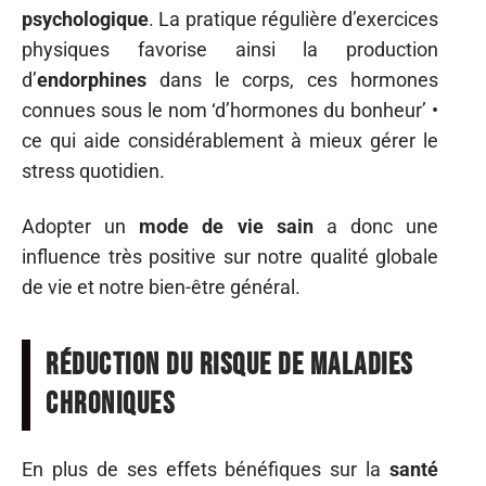
psychologique
. La pratique régulière d’exercices
physiques favorise ainsi la production
d’
endorphines
dans le corps, ces hormones
connues sous le nom ‘d’hormones du bonheur’ •
ce qui aide considérablement à mieux gérer le
stress quotidien.
Adopter un
mode de vie sain
a donc une
influence très positive sur notre qualité globale
de vie et notre bien-être général.
Réduction du risque de maladies
chroniques
En plus de ses effets bénéfiques sur la
santé