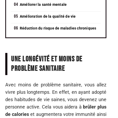
Améliorer la santé mentale
Amélioration de la qualité de vie
Réduction du risque de maladies chroniques
Une longévité et moins de
problème sanitaire
Avec moins de problème sanitaire, vous allez
vivre plus longtemps. En effet, en ayant adopté
des habitudes de vie saines, vous devenez une
personne active. Cela vous aidera à
brûler plus
de calories
et augmentera votre immunité ainsi