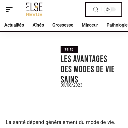
Actualités
Aînés
Grossesse
Minceur
Pathologie
SOINS
Les avantages
des modes de vie
sains
09/06/2023
La santé dépend généralement du mode de vie.