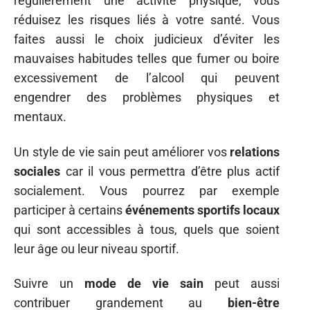
régulièrement une activité physique, vous
réduisez les risques liés à votre santé. Vous
faites aussi le choix judicieux d’éviter les
mauvaises habitudes telles que fumer ou boire
excessivement de l’alcool qui peuvent
engendrer des problèmes physiques et
mentaux.
Un style de vie sain peut améliorer vos
relations
sociales
car il vous permettra d’être plus actif
socialement. Vous pourrez par exemple
participer à certains
événements sportifs locaux
qui sont accessibles à tous, quels que soient
leur âge ou leur niveau sportif.
Suivre un
mode de vie sain
peut aussi
contribuer grandement au
bien-être