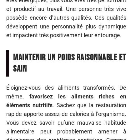
êtes énergiques, plus vous êtes très performant
et productif au travail. Une personne très vive
possède encore d’autres qualités. Ces qualités
développent une personnalité plus dynamique
et impactent très positivement leur entourage.
Maintenir un poids raisonnable et
sain
Éloignez-vous des aliments transformés. De
même,
favorisez les aliments riches en
éléments nutritifs
. Sachez que la restauration
rapide apporte assez de calories à l’organisme.
Vous devez savoir qu’une mauvaise habitude
alimentaire peut probablement amener à