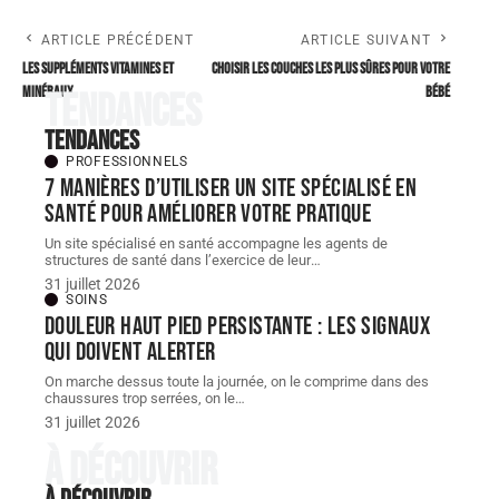
ARTICLE PRÉCÉDENT
ARTICLE SUIVANT
Les suppléments vitamines et
Choisir les couches les plus sûres pour votre
minéraux
bébé
Tendances
Tendances
PROFESSIONNELS
7 manières d’utiliser un site spécialisé en
santé pour améliorer votre pratique
Un site spécialisé en santé accompagne les agents de
structures de santé dans l’exercice de leur
…
31 juillet 2026
SOINS
Douleur haut pied persistante : les signaux
qui doivent alerter
On marche dessus toute la journée, on le comprime dans des
chaussures trop serrées, on le
…
31 juillet 2026
À découvrir