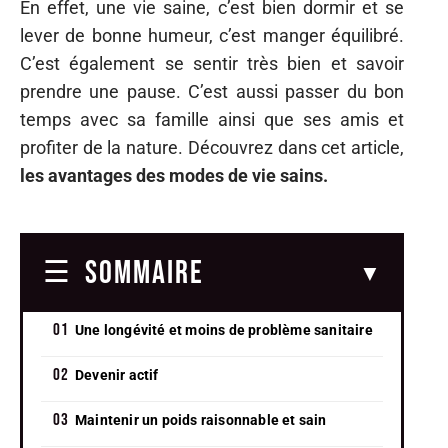
En effet, une vie saine, c’est bien dormir et se
lever de bonne humeur, c’est manger équilibré.
C’est également se sentir très bien et savoir
prendre une pause. C’est aussi passer du bon
temps avec sa famille ainsi que ses amis et
profiter de la nature. Découvrez dans cet article,
les avantages des modes de vie sains.
SOMMAIRE
Une longévité et moins de problème sanitaire
Devenir actif
Maintenir un poids raisonnable et sain