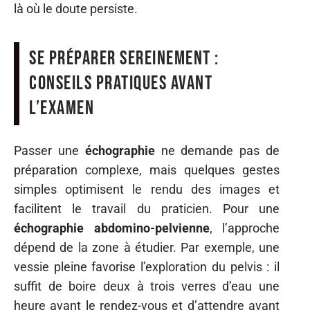
là où le doute persiste.
Se préparer sereinement :
conseils pratiques avant
l’examen
Passer une
échographie
ne demande pas de
préparation complexe, mais quelques gestes
simples optimisent le rendu des images et
facilitent le travail du praticien. Pour une
échographie abdomino-pelvienne
, l’approche
dépend de la zone à étudier. Par exemple, une
vessie pleine favorise l’exploration du pelvis : il
suffit de boire deux à trois verres d’eau une
heure avant le rendez-vous et d’attendre avant