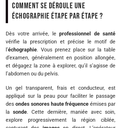
Comment se déroule une
échographie étape par étape ?
Dès votre arrivée, le
professionnel de santé
vérifie la prescription et précise le motif de
l’
échographie
. Vous prenez place sur la table
d’examen, généralement en position allongée,
et dégagez la zone à explorer, qu’il s’agisse de
l’abdomen ou du pelvis.
Un gel transparent, frais et conducteur, est
appliqué sur la peau pour faciliter le passage
des
ondes sonores haute fréquence
émises par
la
sonde
. Cette dernière, maniée avec soin,
explore progressivement la région ciblée,
capturant des
images
en direct. L’opérateur