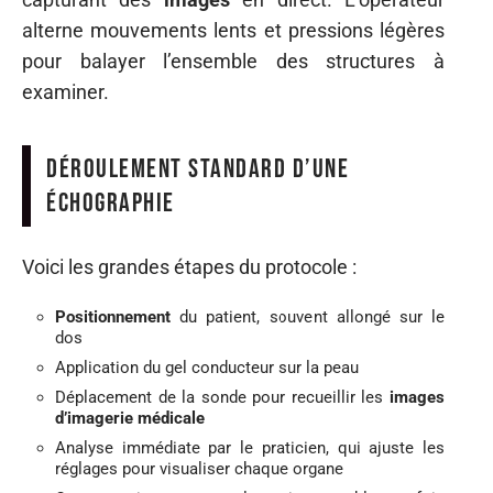
alterne mouvements lents et pressions légères
pour balayer l’ensemble des structures à
examiner.
Déroulement standard d’une
échographie
Voici les grandes étapes du protocole :
Positionnement
du patient, souvent allongé sur le
dos
Application du gel conducteur sur la peau
Déplacement de la sonde pour recueillir les
images
d’imagerie médicale
Analyse immédiate par le praticien, qui ajuste les
réglages pour visualiser chaque organe