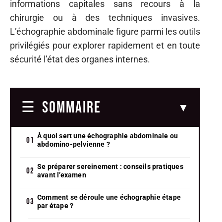
informations capitales sans recours à la
chirurgie ou à des techniques invasives.
L’échographie abdominale figure parmi les outils
privilégiés pour explorer rapidement et en toute
sécurité l’état des organes internes.
SOMMAIRE
À quoi sert une échographie abdominale ou
abdomino-pelvienne ?
Se préparer sereinement : conseils pratiques
avant l’examen
Comment se déroule une échographie étape
par étape ?