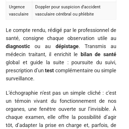
Urgence
Doppler pour suspicion d’accident
vasculaire
vasculaire cérébral ou phlébite
Le compte rendu, rédigé par le professionnel de
santé, consigne chaque observation utile au
diagnostic
ou au
dépistage
. Transmis au
médecin traitant, il enrichit le
bilan de santé
global et guide la suite : poursuite du suivi,
prescription d’un
test
complémentaire ou simple
surveillance.
L’échographie n’est pas un simple cliché : c’est
un témoin vivant du fonctionnement de nos
organes, une fenêtre ouverte sur l’invisible. À
chaque examen, elle offre la possibilité d’agir
tôt, d’adapter la prise en charge et, parfois, de