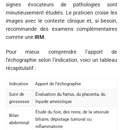
signes évocateurs de pathologies sont
minutieusement étudiés. Le praticien croise les
images avec le contexte clinique et, si besoin,
recommande des examens complémentaires
comme une
IRM
.
Pour mieux comprendre l’apport de
l’échographie selon l’indication, voici un tableau
récapitulatif :
Indication
Apport de l’échographie
Suivi de
Évaluation du fœtus, du placenta, du
grossesse
liquide amniotique
Étude du foie, des reins, de la vésicule
Bilan
biliaire, dépistage tumoral ou
abdominal
inflammatoire