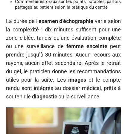
Commentaires oraux sur les points notables, parfois
partagés au patient selon la pratique du centre
La durée de l’
examen d’échographie
varie selon
la complexité : dix minutes suffisent pour une
zone ciblée, tandis qu’une évaluation complète
ou une surveillance de
femme enceinte
peut
prendre jusqu’à 30 minutes. Aucun recours aux
rayons, aucun effet secondaire. Après le retrait
du gel, le praticien donne les recommandations
utiles pour la suite. Les
images
et le compte
rendu sont intégrés au dossier médical, prêts à
soutenir le
diagnostic
ou la surveillance.