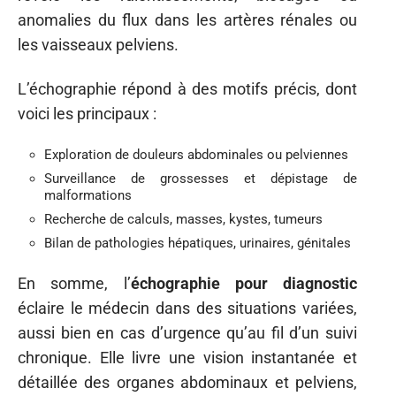
anomalies du flux dans les artères rénales ou
les vaisseaux pelviens.
L’échographie répond à des motifs précis, dont
voici les principaux :
Exploration de douleurs abdominales ou pelviennes
Surveillance de grossesses et dépistage de
malformations
Recherche de calculs, masses, kystes, tumeurs
Bilan de pathologies hépatiques, urinaires, génitales
En somme, l’
échographie pour diagnostic
éclaire le médecin dans des situations variées,
aussi bien en cas d’urgence qu’au fil d’un suivi
chronique. Elle livre une vision instantanée et
détaillée des organes abdominaux et pelviens,