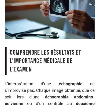
Comprendre les résultats et
l’importance médicale de
l’examen
L’interprétation d’une
échographie
ne
s’improvise pas. Chaque image obtenue, que ce
soit lors d’une
échographie abdomino-
pelvienne
ou d’un contrôle au
deuxième