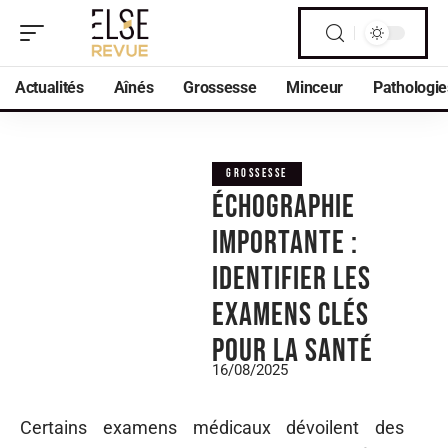
Actualités
Aînés
Grossesse
Minceur
Pathologie
GROSSESSE
Échographie
importante :
identifier les
examens clés
pour la santé
16/08/2025
Certains examens médicaux dévoilent des