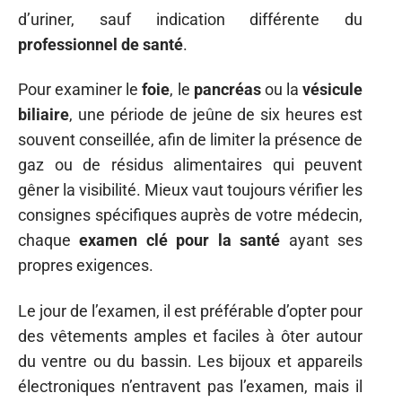
d’uriner, sauf indication différente du
professionnel de santé
.
Pour examiner le
foie
, le
pancréas
ou la
vésicule
biliaire
, une période de jeûne de six heures est
souvent conseillée, afin de limiter la présence de
gaz ou de résidus alimentaires qui peuvent
gêner la visibilité. Mieux vaut toujours vérifier les
consignes spécifiques auprès de votre médecin,
chaque
examen clé pour la santé
ayant ses
propres exigences.
Le jour de l’examen, il est préférable d’opter pour
des vêtements amples et faciles à ôter autour
du ventre ou du bassin. Les bijoux et appareils
électroniques n’entravent pas l’examen, mais il