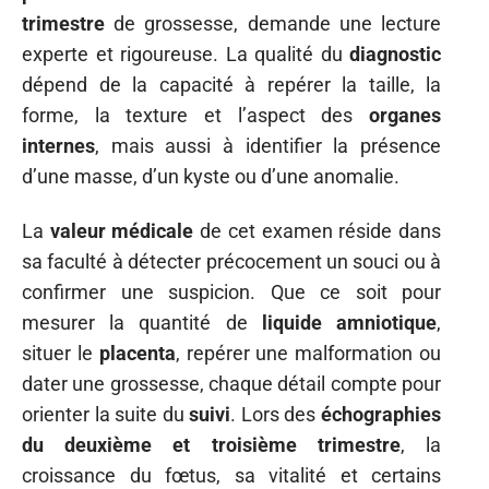
trimestre
de grossesse, demande une lecture
experte et rigoureuse. La qualité du
diagnostic
dépend de la capacité à repérer la taille, la
forme, la texture et l’aspect des
organes
internes
, mais aussi à identifier la présence
d’une masse, d’un kyste ou d’une anomalie.
La
valeur médicale
de cet examen réside dans
sa faculté à détecter précocement un souci ou à
confirmer une suspicion. Que ce soit pour
mesurer la quantité de
liquide amniotique
,
situer le
placenta
, repérer une malformation ou
dater une grossesse, chaque détail compte pour
orienter la suite du
suivi
. Lors des
échographies
du deuxième et troisième trimestre
, la
croissance du fœtus, sa vitalité et certains