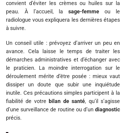
convient d’éviter les crèmes ou huiles sur la
peau. À l’accueil, la
sage-femme
ou le
radiologue vous expliquera les dernières étapes
à suivre.
Un conseil utile : prévoyez d’arriver un peu en
avance. Cela laisse le temps de traiter les
démarches administratives et d’échanger avec
le praticien. La moindre interrogation sur le
déroulement mérite d’être posée : mieux vaut
dissiper un doute que subir une inquiétude
inutile. Ces précautions simples participent à la
fiabilité de votre
bilan de santé
, qu’il s’agisse
d’une surveillance de routine ou d’un
diagnostic
précis.