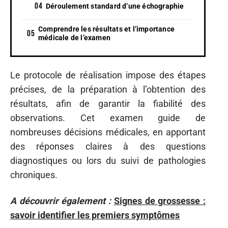
Déroulement standard d’une échographie
Comprendre les résultats et l’importance
médicale de l’examen
Le protocole de réalisation impose des étapes
précises, de la préparation à l’obtention des
résultats, afin de garantir la fiabilité des
observations. Cet examen guide de
nombreuses décisions médicales, en apportant
des réponses claires à des questions
diagnostiques ou lors du suivi de pathologies
chroniques.
A découvrir également :
Signes de grossesse :
savoir identifier les premiers symptômes