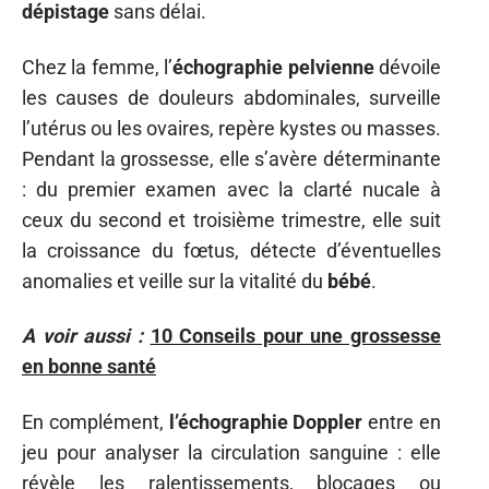
dépistage
sans délai.
Chez la femme, l’
échographie pelvienne
dévoile
les causes de douleurs abdominales, surveille
l’utérus ou les ovaires, repère kystes ou masses.
Pendant la grossesse, elle s’avère déterminante
: du premier examen avec la clarté nucale à
ceux du second et troisième trimestre, elle suit
la croissance du fœtus, détecte d’éventuelles
anomalies et veille sur la vitalité du
bébé
.
A voir aussi :
10 Conseils pour une grossesse
en bonne santé
En complément,
l’échographie Doppler
entre en
jeu pour analyser la circulation sanguine : elle
révèle les ralentissements, blocages ou