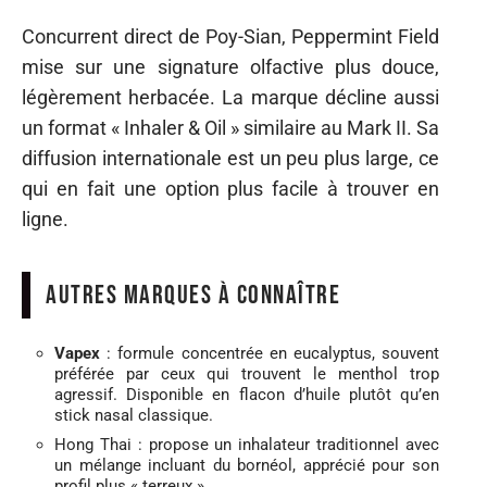
Concurrent direct de Poy-Sian, Peppermint Field
mise sur une signature olfactive plus douce,
légèrement herbacée. La marque décline aussi
un format « Inhaler & Oil » similaire au Mark II. Sa
diffusion internationale est un peu plus large, ce
qui en fait une option plus facile à trouver en
ligne.
Autres marques à connaître
Vapex
: formule concentrée en eucalyptus, souvent
préférée par ceux qui trouvent le menthol trop
agressif. Disponible en flacon d’huile plutôt qu’en
stick nasal classique.
Hong Thai : propose un inhalateur traditionnel avec
un mélange incluant du bornéol, apprécié pour son
profil plus « terreux ».