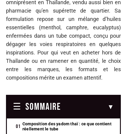
omniprésent en Thaïlande, vendu aussi bien en
pharmacie qu’en supérette de quartier. Sa
formulation repose sur un mélange d’huiles
essentielles (menthol, camphre, eucalyptus)
enfermées dans un tube compact, conçu pour
dégager les voies respiratoires en quelques
inspirations. Pour qui veut en acheter hors de
Thaïlande ou en ramener en quantité, le choix
entre les marques, les formats et les
compositions mérite un examen attentif.
SOMMAIRE
Composition des yadom thaï : ce que contient
réellement le tube