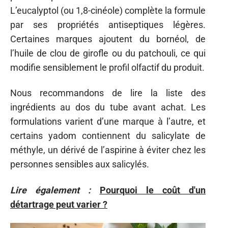
L’eucalyptol (ou 1,8-cinéole) complète la formule
par ses propriétés antiseptiques légères.
Certaines marques ajoutent du bornéol, de
l’huile de clou de girofle ou du patchouli, ce qui
modifie sensiblement le profil olfactif du produit.
Nous recommandons de lire la liste des
ingrédients au dos du tube avant achat. Les
formulations varient d’une marque à l’autre, et
certains yadom contiennent du salicylate de
méthyle, un dérivé de l’aspirine à éviter chez les
personnes sensibles aux salicylés.
Lire également :
Pourquoi le coût d'un
détartrage peut varier ?