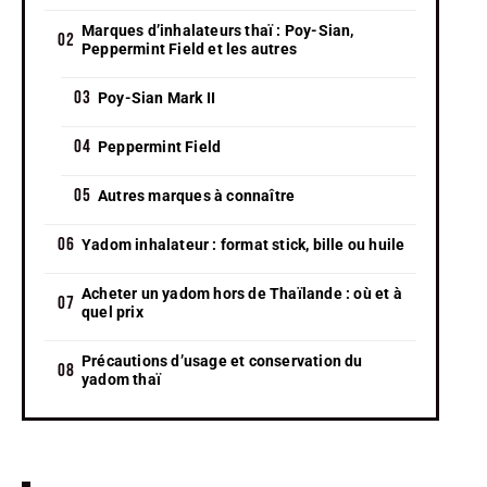
Marques d’inhalateurs thaï : Poy-Sian,
Peppermint Field et les autres
Poy-Sian Mark II
Peppermint Field
Autres marques à connaître
Yadom inhalateur : format stick, bille ou huile
Acheter un yadom hors de Thaïlande : où et à
quel prix
Précautions d’usage et conservation du
yadom thaï