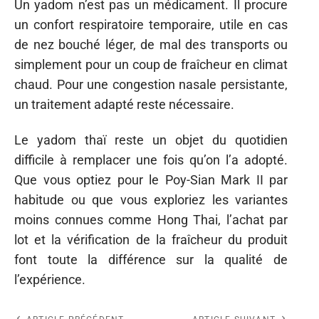
Un yadom n’est pas un médicament. Il procure
un confort respiratoire temporaire, utile en cas
de nez bouché léger, de mal des transports ou
simplement pour un coup de fraîcheur en climat
chaud. Pour une congestion nasale persistante,
un traitement adapté reste nécessaire.
Le yadom thaï reste un objet du quotidien
difficile à remplacer une fois qu’on l’a adopté.
Que vous optiez pour le Poy-Sian Mark II par
habitude ou que vous exploriez les variantes
moins connues comme Hong Thai, l’achat par
lot et la vérification de la fraîcheur du produit
font toute la différence sur la qualité de
l’expérience.