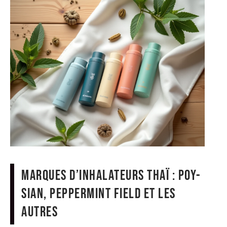
Marques d’inhalateurs thaï : Poy-
Sian, Peppermint Field et les
autres