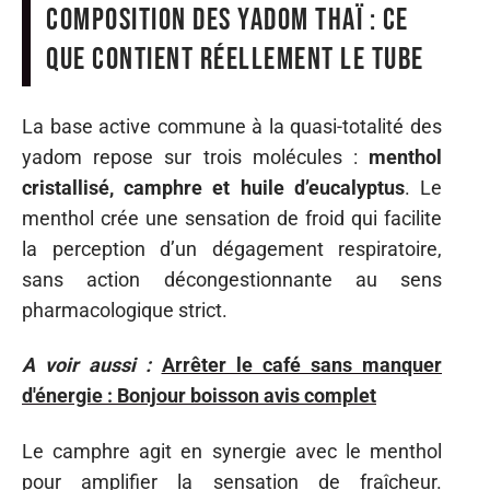
Composition des yadom thaï : ce
que contient réellement le tube
La base active commune à la quasi-totalité des
yadom repose sur trois molécules :
menthol
cristallisé, camphre et huile d’eucalyptus
. Le
menthol crée une sensation de froid qui facilite
la perception d’un dégagement respiratoire,
sans action décongestionnante au sens
pharmacologique strict.
A voir aussi :
Arrêter le café sans manquer
d'énergie : Bonjour boisson avis complet
Le camphre agit en synergie avec le menthol
pour amplifier la sensation de fraîcheur.