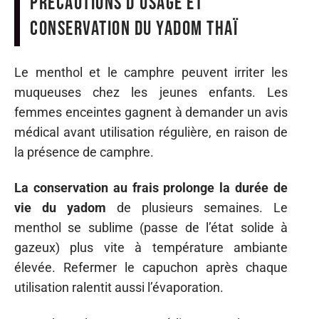
Précautions d’usage et
conservation du yadom thaï
Le menthol et le camphre peuvent irriter les
muqueuses chez les jeunes enfants. Les
femmes enceintes gagnent à demander un avis
médical avant utilisation régulière, en raison de
la présence de camphre.
La conservation au frais prolonge la durée de
vie du yadom
de plusieurs semaines. Le
menthol se sublime (passe de l’état solide à
gazeux) plus vite à température ambiante
élevée. Refermer le capuchon après chaque
utilisation ralentit aussi l’évaporation.