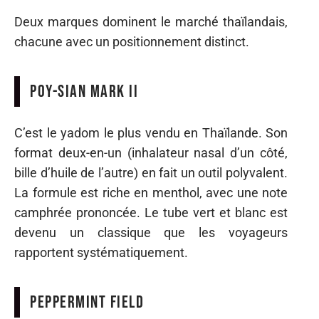
Deux marques dominent le marché thaïlandais,
chacune avec un positionnement distinct.
Poy-Sian Mark II
C’est le yadom le plus vendu en Thaïlande. Son
format deux-en-un (inhalateur nasal d’un côté,
bille d’huile de l’autre) en fait un outil polyvalent.
La formule est riche en menthol, avec une note
camphrée prononcée. Le tube vert et blanc est
devenu un classique que les voyageurs
rapportent systématiquement.
Peppermint Field