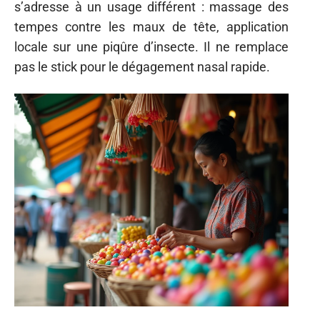
s’adresse à un usage différent : massage des
tempes contre les maux de tête, application
locale sur une piqûre d’insecte. Il ne remplace
pas le stick pour le dégagement nasal rapide.