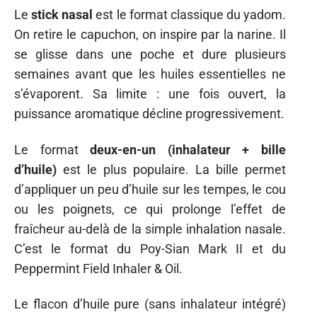
Le
stick nasal
est le format classique du yadom.
On retire le capuchon, on inspire par la narine. Il
se glisse dans une poche et dure plusieurs
semaines avant que les huiles essentielles ne
s’évaporent. Sa limite : une fois ouvert, la
puissance aromatique décline progressivement.
Le format
deux-en-un (inhalateur + bille
d’huile)
est le plus populaire. La bille permet
d’appliquer un peu d’huile sur les tempes, le cou
ou les poignets, ce qui prolonge l’effet de
fraîcheur au-delà de la simple inhalation nasale.
C’est le format du Poy-Sian Mark II et du
Peppermint Field Inhaler & Oil.
Le flacon d’huile pure (sans inhalateur intégré)