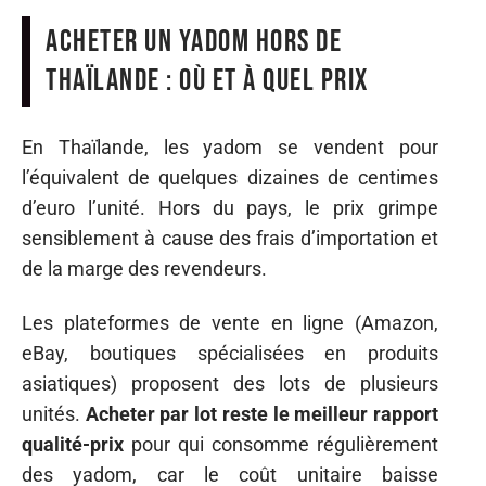
Acheter un yadom hors de
Thaïlande : où et à quel prix
En Thaïlande, les yadom se vendent pour
l’équivalent de quelques dizaines de centimes
d’euro l’unité. Hors du pays, le prix grimpe
sensiblement à cause des frais d’importation et
de la marge des revendeurs.
Les plateformes de vente en ligne (Amazon,
eBay, boutiques spécialisées en produits
asiatiques) proposent des lots de plusieurs
unités.
Acheter par lot reste le meilleur rapport
qualité-prix
pour qui consomme régulièrement
des yadom, car le coût unitaire baisse