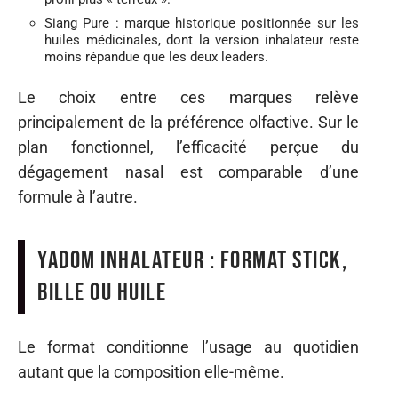
Siang Pure : marque historique positionnée sur les
huiles médicinales, dont la version inhalateur reste
moins répandue que les deux leaders.
Le choix entre ces marques relève
principalement de la préférence olfactive. Sur le
plan fonctionnel, l’efficacité perçue du
dégagement nasal est comparable d’une
formule à l’autre.
Yadom inhalateur : format stick,
bille ou huile
Le format conditionne l’usage au quotidien
autant que la composition elle-même.