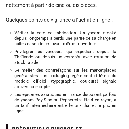
nettement à partir de cinq ou dix pièces.
Quelques points de vigilance à l’achat en ligne :
Vérifier la date de fabrication. Un yadom stocké
depuis longtemps a perdu une partie de sa charge en
huiles essentielles avant même l’ouverture.
Privilégier les vendeurs qui expédient depuis la
Thaïlande ou depuis un entrepôt avec rotation de
stock rapide.
Se méfier des contrefaçons sur les marketplaces
généralistes : un packaging légèrement différent du
modèle officiel (typographie, couleurs) signale
souvent une copie.
Les épiceries asiatiques en France disposent parfois
de yadom Poy-Sian ou Peppermint Field en rayon, à
un tarif intermédiaire entre le prix thaï et le prix en
ligne.