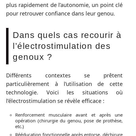
plus rapidement de l’autonomie, un point clé
pour retrouver confiance dans leur genou.
Dans quels cas recourir à
l’électrostimulation des
genoux ?
Différents contextes se prêtent
particulièrement à l’utilisation de cette
technologie. Voici les situations où
l’électrostimulation se révèle efficace :
Renforcement musculaire avant et après une
opération (chirurgie du genou, pose de prothèse,
etc.)
Rééducation fonctionnelle après entorse, déchirure