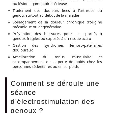
ou lésion ligamentaire sérieuse
Traitement des douleurs liées à l’arthrose du
genou, surtout au début de la maladie
Soulagement de la douleur chronique d’origine
mécanique ou dégénérative
Prévention des blessures pour les sportifs à
genoux fragiles ou exposés à un risque accru
Gestion des syndromes fémoro-patellaires
douloureux
Amélioration du tonus musculaire et
accompagnement de la perte de poids chez les
personnes sédentaires ou en surpoids
Comment se déroule une
séance
d’électrostimulation des
genoux ?