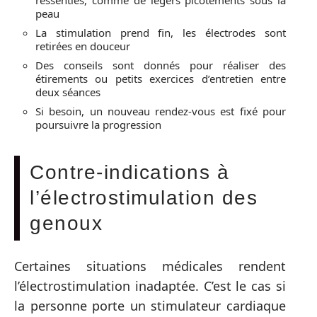
peau
La stimulation prend fin, les électrodes sont
retirées en douceur
Des conseils sont donnés pour réaliser des
étirements ou petits exercices d’entretien entre
deux séances
Si besoin, un nouveau rendez-vous est fixé pour
poursuivre la progression
Contre-indications à
l’électrostimulation des
genoux
Certaines situations médicales rendent
l’électrostimulation inadaptée. C’est le cas si
la personne porte un stimulateur cardiaque