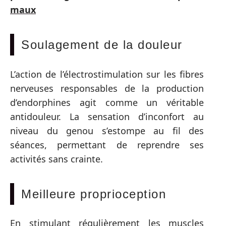
maux
Soulagement de la douleur
L’action de l’électrostimulation sur les fibres
nerveuses responsables de la production
d’endorphines agit comme un véritable
antidouleur. La sensation d’inconfort au
niveau du genou s’estompe au fil des
séances, permettant de reprendre ses
activités sans crainte.
Meilleure proprioception
En stimulant régulièrement les muscles