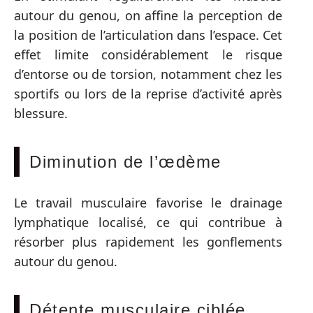
autour du genou, on affine la perception de
la position de l’articulation dans l’espace. Cet
effet limite considérablement le risque
d’entorse ou de torsion, notamment chez les
sportifs ou lors de la reprise d’activité après
blessure.
Diminution de l’œdème
Le travail musculaire favorise le drainage
lymphatique localisé, ce qui contribue à
résorber plus rapidement les gonflements
autour du genou.
Détente musculaire ciblée