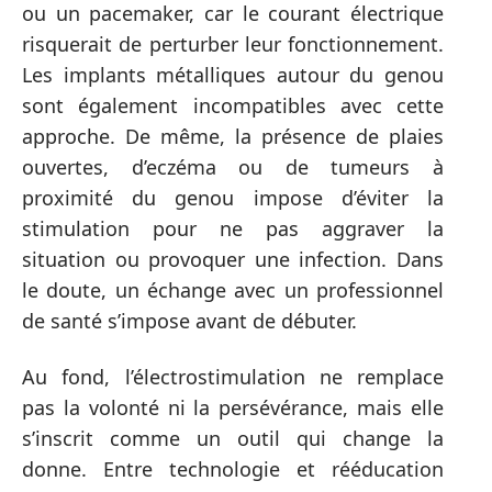
ou un pacemaker, car le courant électrique
risquerait de perturber leur fonctionnement.
Les implants métalliques autour du genou
sont également incompatibles avec cette
approche. De même, la présence de plaies
ouvertes, d’eczéma ou de tumeurs à
proximité du genou impose d’éviter la
stimulation pour ne pas aggraver la
situation ou provoquer une infection. Dans
le doute, un échange avec un professionnel
de santé s’impose avant de débuter.
Au fond, l’électrostimulation ne remplace
pas la volonté ni la persévérance, mais elle
s’inscrit comme un outil qui change la
donne. Entre technologie et rééducation