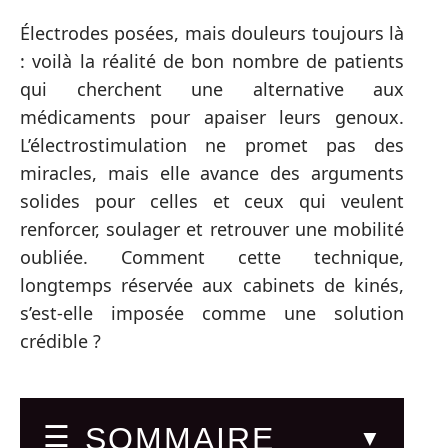
Électrodes posées, mais douleurs toujours là
: voilà la réalité de bon nombre de patients
qui cherchent une alternative aux
médicaments pour apaiser leurs genoux.
L’électrostimulation ne promet pas des
miracles, mais elle avance des arguments
solides pour celles et ceux qui veulent
renforcer, soulager et retrouver une mobilité
oubliée. Comment cette technique,
longtemps réservée aux cabinets de kinés,
s’est-elle imposée comme une solution
crédible ?
SOMMAIRE