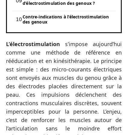
d’électrostimulation des genoux ?
Contre-indications à l’électrostimulation
des genoux
L’électrostimulation
s’impose aujourd’hui
comme une méthode de référence en
rééducation et en kinésithérapie. Le principe
est simple : des micro-courants électriques
sont envoyés aux muscles du genou grâce à
des électrodes placées directement sur la
peau. Ces impulsions déclenchent des
contractions musculaires discrètes, souvent
imperceptibles pour la personne. L’enjeu,
c’est de renforcer les muscles autour de
l’articulation sans le moindre effort