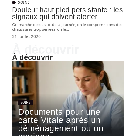
SOINS
Douleur haut pied persistante : les
signaux qui doivent alerter
On marche dessus toute la journée, on le comprime dans des
chaussures trop serrées, on le
…
31 juillet 2026
À découvrir
À découvrir
SOINS
Documents pour une
carte Vitale après un
déménagement ou un