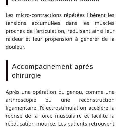
Les micro-contractions répétées libèrent les
tensions accumulées dans les muscles
proches de l’articulation, réduisant ainsi leur
raideur et leur propension à générer de la
douleur.
Accompagnement après
chirurgie
Après une opération du genou, comme une
arthroscopie ou une reconstruction
ligamentaire, l’électrostimulation accélère la
reprise de la force musculaire et facilite la
rééducation motrice. Les patients retrouvent