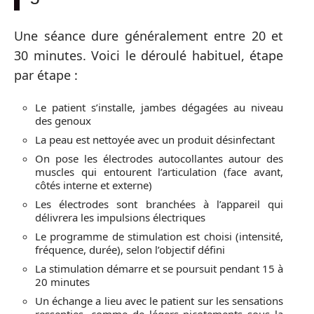
Une séance dure généralement entre 20 et
30 minutes. Voici le déroulé habituel, étape
par étape :
Le patient s’installe, jambes dégagées au niveau
des genoux
La peau est nettoyée avec un produit désinfectant
On pose les électrodes autocollantes autour des
muscles qui entourent l’articulation (face avant,
côtés interne et externe)
Les électrodes sont branchées à l’appareil qui
délivrera les impulsions électriques
Le programme de stimulation est choisi (intensité,
fréquence, durée), selon l’objectif défini
La stimulation démarre et se poursuit pendant 15 à
20 minutes
Un échange a lieu avec le patient sur les sensations
ressenties, comme de légers picotements sous la