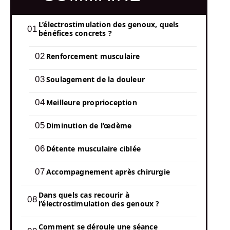
L’électrostimulation des genoux, quels
bénéfices concrets ?
Renforcement musculaire
Soulagement de la douleur
Meilleure proprioception
Diminution de l’œdème
Détente musculaire ciblée
Accompagnement après chirurgie
Dans quels cas recourir à
l’électrostimulation des genoux ?
Comment se déroule une séance