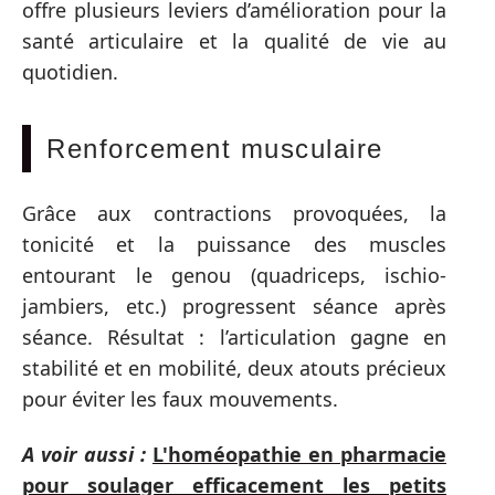
offre plusieurs leviers d’amélioration pour la
santé articulaire et la qualité de vie au
quotidien.
Renforcement musculaire
Grâce aux contractions provoquées, la
tonicité et la puissance des muscles
entourant le genou (quadriceps, ischio-
jambiers, etc.) progressent séance après
séance. Résultat : l’articulation gagne en
stabilité et en mobilité, deux atouts précieux
pour éviter les faux mouvements.
A voir aussi :
L'homéopathie en pharmacie
pour soulager efficacement les petits