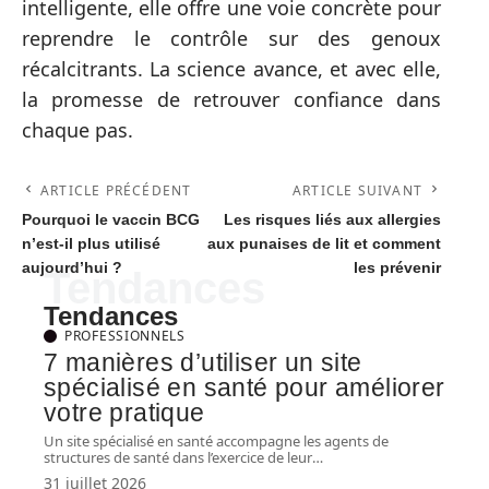
intelligente, elle offre une voie concrète pour
reprendre le contrôle sur des genoux
récalcitrants. La science avance, et avec elle,
la promesse de retrouver confiance dans
chaque pas.
ARTICLE PRÉCÉDENT
ARTICLE SUIVANT
Pourquoi le vaccin BCG
Les risques liés aux allergies
n’est-il plus utilisé
aux punaises de lit et comment
aujourd’hui ?
les prévenir
Tendances
Tendances
PROFESSIONNELS
7 manières d’utiliser un site
spécialisé en santé pour améliorer
votre pratique
Un site spécialisé en santé accompagne les agents de
structures de santé dans l’exercice de leur
…
31 juillet 2026