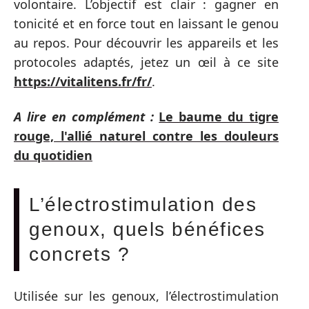
volontaire. L’objectif est clair : gagner en
tonicité et en force tout en laissant le genou
au repos. Pour découvrir les appareils et les
protocoles adaptés, jetez un œil à ce site
https://vitalitens.fr/fr/
.
A lire en complément :
Le baume du tigre
rouge, l'allié naturel contre les douleurs
du quotidien
L’électrostimulation des
genoux, quels bénéfices
concrets ?
Utilisée sur les genoux, l’électrostimulation