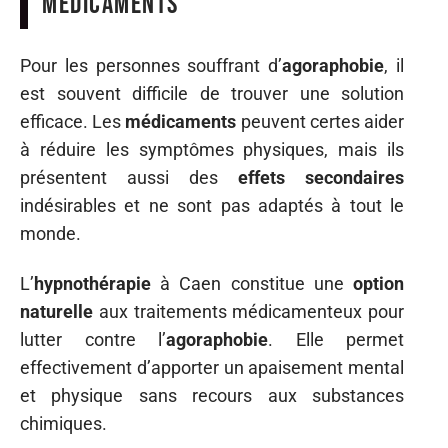
médicaments
Pour les personnes souffrant d’
agoraphobie
, il
est souvent difficile de trouver une solution
efficace. Les
médicaments
peuvent certes aider
à réduire les symptômes physiques, mais ils
présentent aussi des
effets secondaires
indésirables et ne sont pas adaptés à tout le
monde.
L’
hypnothérapie
à Caen constitue une
option
naturelle
aux traitements médicamenteux pour
lutter contre l’
agoraphobie
. Elle permet
effectivement d’apporter un apaisement mental
et physique sans recours aux substances
chimiques.