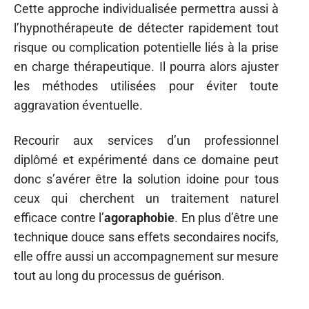
Cette approche individualisée permettra aussi à
l’hypnothérapeute de détecter rapidement tout
risque ou complication potentielle liés à la prise
en charge thérapeutique. Il pourra alors ajuster
les méthodes utilisées pour éviter toute
aggravation éventuelle.
Recourir aux services d’un professionnel
diplômé et expérimenté dans ce domaine peut
donc s’avérer être la solution idoine pour tous
ceux qui cherchent un traitement naturel
efficace contre l’
agoraphobie
. En plus d’être une
technique douce sans effets secondaires nocifs,
elle offre aussi un accompagnement sur mesure
tout au long du processus de guérison.