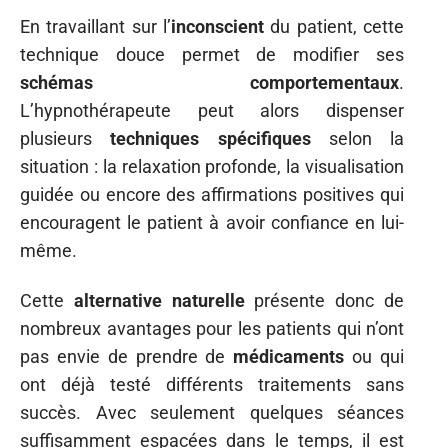
En travaillant sur l’
inconscient
du patient, cette
technique douce permet de modifier ses
schémas comportementaux
.
L’hypnothérapeute peut alors dispenser
plusieurs
techniques spécifiques
selon la
situation : la relaxation profonde, la visualisation
guidée ou encore des affirmations positives qui
encouragent le patient à avoir confiance en lui-
même.
Cette
alternative naturelle
présente donc de
nombreux avantages pour les patients qui n’ont
pas envie de prendre de
médicaments
ou qui
ont déjà testé différents traitements sans
succès. Avec seulement quelques séances
suffisamment espacées dans le temps, il est