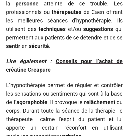
la
personne
atteinte de ce trouble. Les
professionnels ou
thérapeutes
de Caen offrent
les meilleures séances d’hypnothérapie. Ils
utilisent des
techniques
et/ou
suggestions
qui
permettent aux patients de se détendre et de se
sentir
en
sécurité
.
Lire également :
Conseils pour l’achat de
créatine Creapure
L’hypnothérapie permet de réguler et contrôler
les sensations ou sentiments qui sont à la base
de
l’agoraphobie
. Il provoque le
relâchement
du
corps. Durant toute la séance de la thérapie, le
thérapeute calme l’esprit du patient et lui
apporte un certain réconfort en utilisant