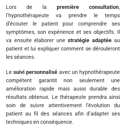
Lors de la
première consultation
,
l’hypnothérapeute va prendre le temps
d’écouter le patient pour comprendre ses
symptômes, son expérience et ses objectifs. Il
va ensuite élaborer une
stratégie adaptée
au
patient et lui expliquer comment se dérouleront
les séances.
Le
suivi personnalisé
avec un hypnothérapeute
compétent garantit non seulement une
amélioration rapide mais aussi durable des
résultats obtenus. Le thérapeute prendra ainsi
soin de suivre attentivement l’évolution du
patient au fil des séances afin d’adapter ses
techniques en conséquence.