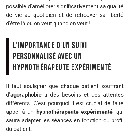
possible d’améliorer significativement sa qualité
de vie au quotidien et de retrouver sa liberté
d’être là où on veut quand on veut !
L’importance d’un suivi
personnalisé avec un
hypnothérapeute expérimenté
Il faut souligner que chaque patient souffrant
d’
agoraphobie
a des besoins et des attentes
différents. C’est pourquoi il est crucial de faire
appel à un
hypnothérapeute expérimenté
, qui
saura adapter les séances en fonction du profil
du patient.