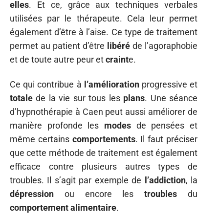
elles
. Et ce, grâce aux techniques verbales
utilisées par le thérapeute. Cela leur permet
également d’être à l’aise. Ce type de traitement
permet au patient d’être
libéré
de l’agoraphobie
et de toute autre peur et
craint
e.
Ce qui contribue à
l’amélioration
progressive et
totale
de la vie sur tous les
plans
. Une séance
d’hypnothérapie à Caen peut aussi améliorer de
manière profonde les
modes
de pensées et
même certains
comportements
. Il faut préciser
que cette méthode de traitement est également
efficace contre plusieurs autres types de
troubles. Il s’agit par exemple de
l’addiction
, la
dépression
ou encore les
troubles
du
comportement
alimentaire
.