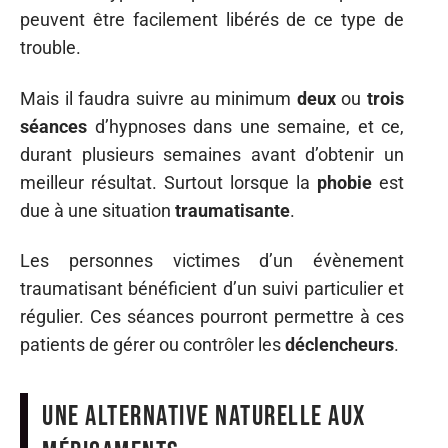
peuvent être facilement libérés de ce type de
trouble.
Mais il faudra suivre au minimum
deux
ou
trois
séances
d’hypnoses dans une semaine, et ce,
durant plusieurs semaines avant d’obtenir un
meilleur résultat. Surtout lorsque la
phobie
est
due à une situation
traumatisante
.
Les personnes victimes d’un évènement
traumatisant bénéficient d’un suivi particulier et
régulier. Ces séances pourront permettre à ces
patients de gérer ou contrôler les
déclencheurs
.
Une alternative naturelle aux