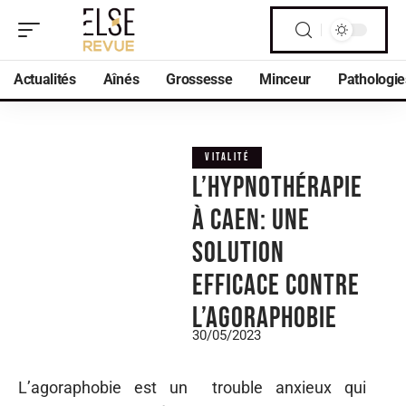
Actualités
Aînés
Grossesse
Minceur
Pathologie
VITALITÉ
L’hypnothérapie
à Caen: une
solution
efficace contre
l’agoraphobie
30/05/2023
L’agoraphobie est un trouble anxieux qui