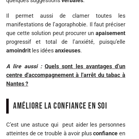
quelques suggestions
verbales
.
Il permet aussi de clamer toutes les
manifestations de l’agoraphobie. Il faut préciser
que cette solution peut procurer un
apaisement
progressif et total de l’anxiété, puisqu’elle
amoindrit
les idées
anxieuses
.
A lire aussi :
Quels sont les avantages d’un
centre d'accompagnement à l'arrêt du tabac à
Nantes ?
Améliore la confiance en soi
C’est une astuce qui peut aider les personnes
atteintes de ce trouble à avoir plus
confiance
en