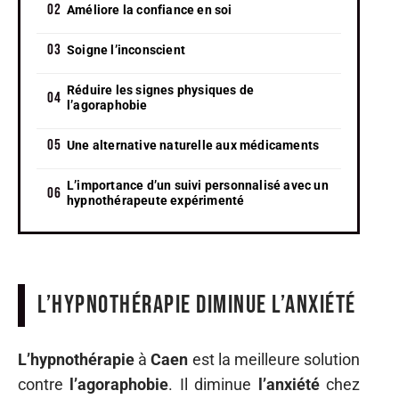
Améliore la confiance en soi
Soigne l’inconscient
Réduire les signes physiques de
l’agoraphobie
Une alternative naturelle aux médicaments
L’importance d’un suivi personnalisé avec un
hypnothérapeute expérimenté
L’hypnothérapie diminue l’anxiété
L’hypnothérapie
à
Caen
est la meilleure solution
contre
l’agoraphobie
. Il diminue
l’anxiété
chez