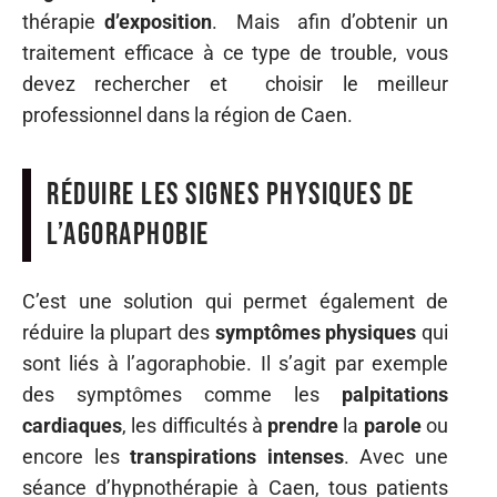
thérapie
d’exposition
. Mais afin d’obtenir un
traitement efficace à ce type de trouble, vous
devez rechercher et choisir le meilleur
professionnel dans la région de Caen.
Réduire les signes physiques de
l’agoraphobie
C’est une solution qui permet également de
réduire la plupart des
symptômes
physiques
qui
sont liés à l’agoraphobie. Il s’agit par exemple
des symptômes comme les
palpitations
cardiaques
, les difficultés à
prendre
la
parole
ou
encore les
transpirations
intenses
. Avec une
séance d’hypnothérapie à Caen, tous patients