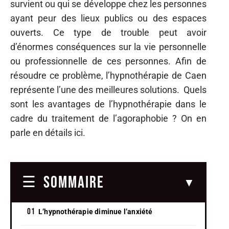
survient ou qui se développe chez les personnes
ayant peur des lieux publics ou des espaces
ouverts. Ce type de trouble peut avoir
d’énormes conséquences sur la vie personnelle
ou professionnelle de ces personnes. Afin de
résoudre ce problème, l’hypnothérapie de Caen
représente l’une des meilleures solutions. Quels
sont les avantages de l’hypnothérapie dans le
cadre du traitement de l’agoraphobie ? On en
parle en détails ici.
SOMMAIRE
L’hypnothérapie diminue l’anxiété