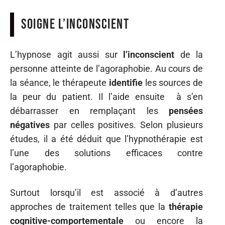
Soigne l’inconscient
L’hypnose agit aussi sur
l’inconscient
de la
personne atteinte de l’agoraphobie. Au cours de
la séance, le thérapeute
identifie
les sources de
la peur du patient. Il l’aide ensuite à s’en
débarrasser en remplaçant les
pensées
négatives
par celles positives. Selon plusieurs
études, il a été déduit que l’hypnothérapie est
l’une des solutions efficaces contre
l’agoraphobie.
Surtout lorsqu’il est associé à d’autres
approches de traitement telles que la
thérapie
cognitive-comportementale
ou encore la