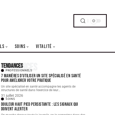
LS
SOINS
VITALITÉ
Tendances
Tendances
PROFESSIONNELS
7 manières d’utiliser un site spécialisé en santé
pour améliorer votre pratique
Un site spécialisé en santé accompagne les agents de
structures de santé dans l’exercice de leur
…
31 juillet 2026
SOINS
Douleur haut pied persistante : les signaux qui
doivent alerter