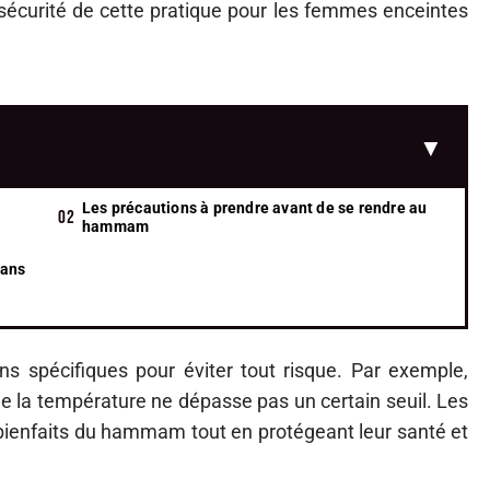
 sécurité de cette pratique pour les femmes enceintes
Les précautions à prendre avant de se rendre au
hammam
sans
 spécifiques pour éviter tout risque. Par exemple,
ue la température ne dépasse pas un certain seuil. Les
ienfaits du hammam tout en protégeant leur santé et