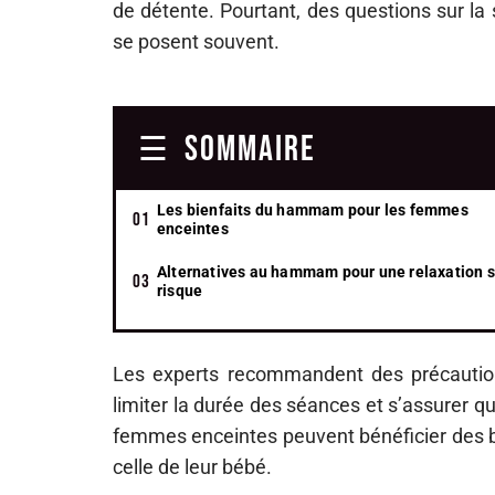
de détente. Pourtant, des questions sur la
se posent souvent.
SOMMAIRE
Les bienfaits du hammam pour les femmes
enceintes
Alternatives au hammam pour une relaxation 
risque
Les experts recommandent des précautions
limiter la durée des séances et s’assurer q
femmes enceintes peuvent bénéficier des b
celle de leur bébé.