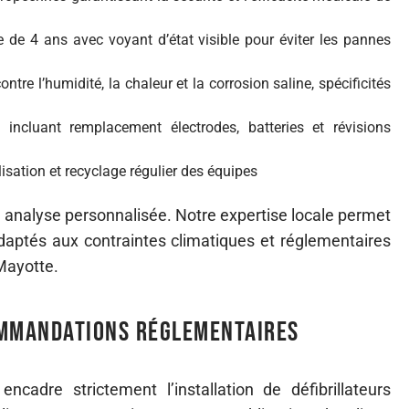
 de 4 ans avec voyant d’état visible pour éviter les pannes
ntre l’humidité, la chaleur et la corrosion saline, spécificités
 incluant remplacement électrodes, batteries et révisions
sation et recyclage régulier des équipes
 analyse personnalisée. Notre expertise locale permet
ptés aux contraintes climatiques et réglementaires
Mayotte.
ommandations réglementaires
encadre strictement l’installation de défibrillateurs