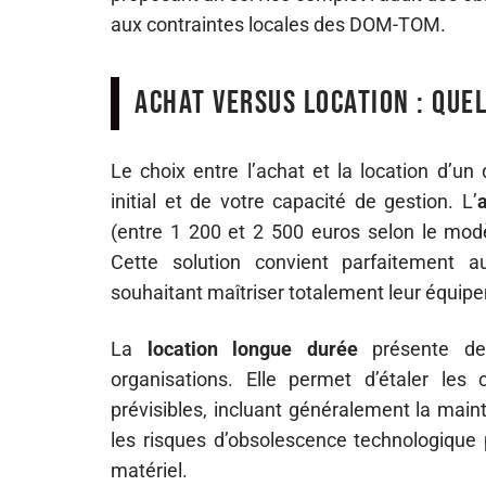
aux contraintes locales des DOM-TOM.
Achat versus location : quel
Le choix entre l’achat et la location d’un
initial et de votre capacité de gestion. L’
a
(entre 1 200 et 2 500 euros selon le modè
Cette solution convient parfaitement 
souhaitant maîtriser totalement leur équip
La
location longue durée
présente de
organisations. Elle permet d’étaler le
prévisibles, incluant généralement la main
les risques d’obsolescence technologique 
matériel.