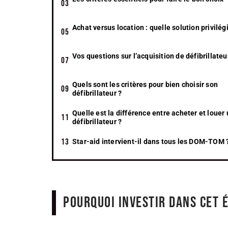
Achat versus location : quelle solution privilégi
Vos questions sur l’acquisition de défibrillateu
Quels sont les critères pour bien choisir son
défibrillateur ?
Quelle est la différence entre acheter et louer
défibrillateur ?
Star-aid intervient-il dans tous les DOM-TOM 
Pourquoi investir dans cet 