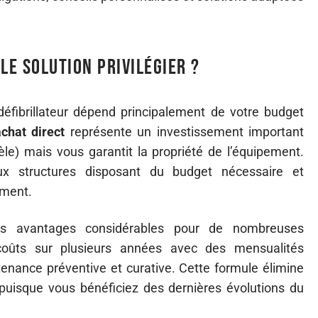
le solution privilégier ?
 défibrillateur dépend principalement de votre budget
chat direct
représente un investissement important
le) mais vous garantit la propriété de l’équipement.
aux structures disposant du budget nécessaire et
ement.
s avantages considérables pour de nombreuses
s coûts sur plusieurs années avec des mensualités
tenance préventive et curative. Cette formule élimine
puisque vous bénéficiez des dernières évolutions du