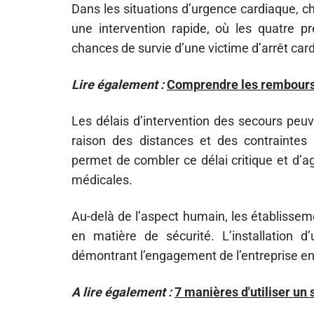
Dans les situations d’urgence cardiaque,
une intervention rapide, où les quatre p
chances de survie d’une victime d’arrêt car
Lire également :
Comprendre les rembourse
Les délais d’intervention des secours peuv
raison des distances et des contraintes g
permet de combler ce délai critique et d’a
médicales.
Au-delà de l’aspect humain, les établisse
en matière de sécurité. L’installation d’
démontrant l’engagement de l’entreprise env
A lire également :
7 manières d'utiliser un 