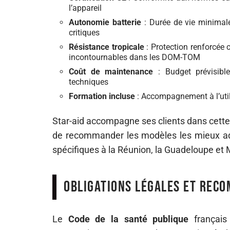
l’appareil
Autonomie batterie
: Durée de vie minimale
critiques
Résistance tropicale
: Protection renforcée co
incontournables dans les DOM-TOM
Coût de maintenance
: Budget prévisible
techniques
Formation incluse
: Accompagnement à l’utili
Star-aid accompagne ses clients dans cette
de recommander les modèles les mieux ada
spécifiques à la Réunion, la Guadeloupe et 
Obligations légales et rec
Le
Code de la santé publique
français 