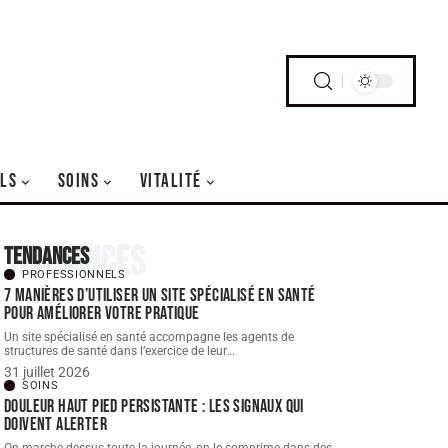
LS
SOINS
VITALITÉ
Tendances
Tendances
PROFESSIONNELS
7 manières d’utiliser un site spécialisé en santé
pour améliorer votre pratique
Un site spécialisé en santé accompagne les agents de
structures de santé dans l’exercice de leur
…
31 juillet 2026
SOINS
Douleur haut pied persistante : les signaux qui
doivent alerter