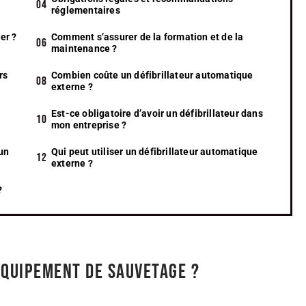
réglementaires
er ?
Comment s’assurer de la formation et de la
maintenance ?
rs
Combien coûte un défibrillateur automatique
externe ?
Est-ce obligatoire d’avoir un défibrillateur dans
mon entreprise ?
 un
Qui peut utiliser un défibrillateur automatique
externe ?
?
équipement de sauvetage ?