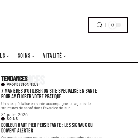
LS
SOINS
VITALITÉ
Tendances
Tendances
PROFESSIONNELS
7 manières d’utiliser un site spécialisé en santé
pour améliorer votre pratique
Un site spécialisé en santé accompagne les agents de
structures de santé dans l’exercice de leur
…
31 juillet 2026
SOINS
Douleur haut pied persistante : les signaux qui
doivent alerter