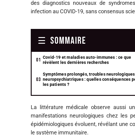
des diagnostics nouveaux de syndromes
infection au COVID-19, sans consensus scient
SOMMAIRE
Covid-19 et maladies auto-immunes : ce que
révèlent les dernières recherches
Symptômes prolongés, troubles neurologiques
neuropsychiatriques : quelles conséquences p
les patients ?
La littérature médicale observe aussi
manifestations neurologiques chez les 
épidémiologiques évoluent, révélant une com
le système immunitaire.