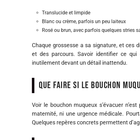
Translucide et limpide
Blanc ou crème, parfois un peu laiteux
Rosé ou brun, avec parfois quelques stries 
Chaque grossesse a sa signature, et ces di
et des parcours. Savoir identifier ce qu
inutilement devant un détail inattendu.
Que faire si le bouchon muq
Voir le bouchon muqueux s’évacuer n’est pa
maternité, ni une urgence médicale. Pour
Quelques repères concrets permettent d’ag