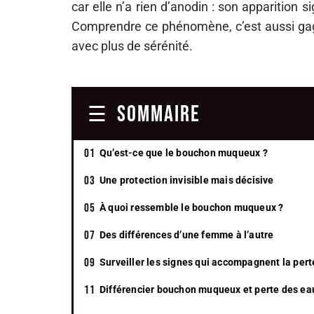
car elle n’a rien d’anodin : son apparition
Comprendre ce phénomène, c’est aussi gag
avec plus de sérénité.
SOMMAIRE
Qu’est-ce que le bouchon muqueux ?
Une protection invisible mais décisive
À quoi ressemble le bouchon muqueux ?
Des différences d’une femme à l’autre
Surveiller les signes qui accompagnent la pert
Différencier bouchon muqueux et perte des ea