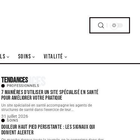
LS
SOINS
VITALITÉ
Tendances
Tendances
PROFESSIONNELS
7 manières d’utiliser un site spécialisé en santé
pour améliorer votre pratique
Un site spécialisé en santé accompagne les agents de
structures de santé dans l’exercice de leur
…
31 juillet 2026
SOINS
Douleur haut pied persistante : les signaux qui
doivent alerter