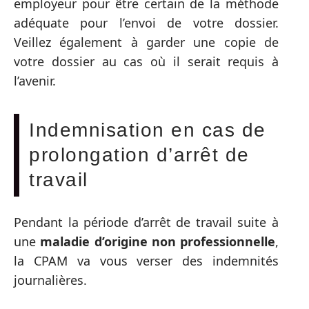
employeur pour être certain de la méthode
adéquate pour l’envoi de votre dossier.
Veillez également à garder une copie de
votre dossier au cas où il serait requis à
l’avenir.
Indemnisation en cas de
prolongation d’arrêt de
travail
Pendant la période d’arrêt de travail suite à
une
maladie d’origine non professionnelle
,
la CPAM va vous verser des indemnités
journalières.