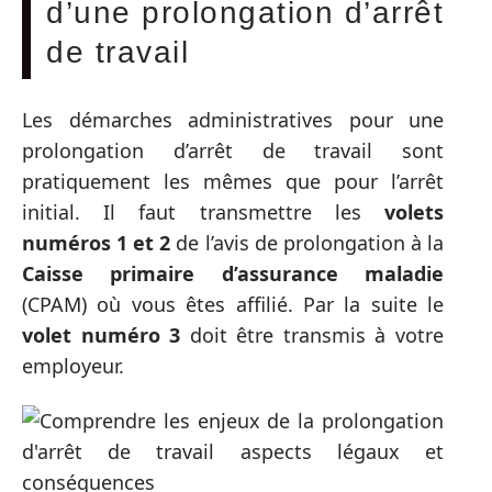
d’une prolongation d’arrêt
de travail
Les démarches administratives pour une
prolongation d’arrêt de travail sont
pratiquement les mêmes que pour l’arrêt
initial. Il faut transmettre les
volets
numéros 1 et 2
de l’avis de prolongation à la
Caisse primaire d’assurance maladie
(CPAM) où vous êtes affilié. Par la suite le
volet numéro 3
doit être transmis à votre
employeur.