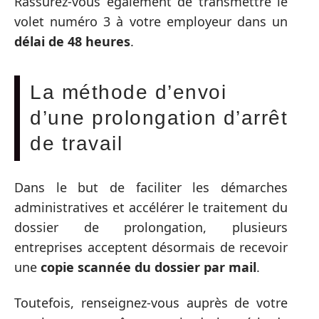
Rassurez-vous également de transmettre le
volet numéro 3 à votre employeur dans un
délai de 48 heures
.
La méthode d’envoi
d’une prolongation d’arrêt
de travail
Dans le but de faciliter les démarches
administratives et accélérer le traitement du
dossier de prolongation, plusieurs
entreprises acceptent désormais de recevoir
une
copie scannée du dossier par mail
.
Toutefois, renseignez-vous auprès de votre