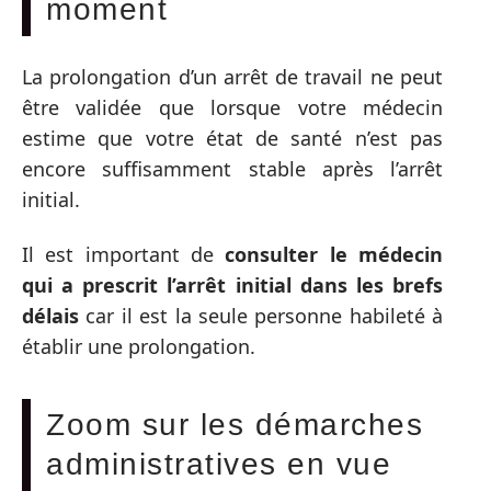
moment
La prolongation d’un arrêt de travail ne peut
être validée que lorsque votre médecin
estime que votre état de santé n’est pas
encore suffisamment stable après l’arrêt
initial.
Il est important de
consulter le médecin
qui a prescrit l’arrêt initial dans les brefs
délais
car il est la seule personne habileté à
établir une prolongation.
Zoom sur les démarches
administratives en vue