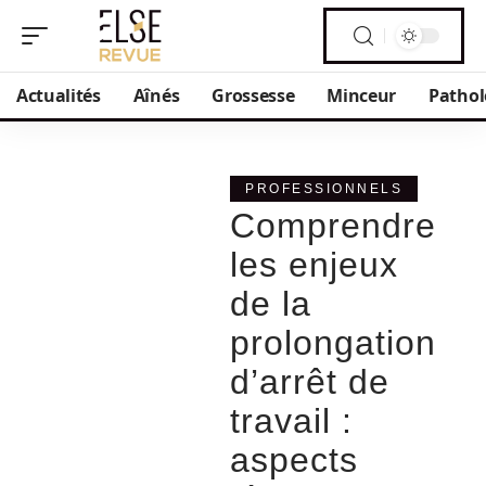
Actualités
Aînés
Grossesse
Minceur
Pathol
PROFESSIONNELS
Comprendre
les enjeux
de la
prolongation
d’arrêt de
travail :
aspects