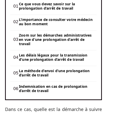
Ce que vous devez savoir sur la
prolongation d’arrêt de travail
L’importance de consulter votre médecin
au bon moment
Zoom sur les démarches administratives
en vue d’une prolongation d’arrêt de
travail
Les délais légaux pour la transmission
d’une prolongation d’arrêt de travail
La méthode d’envoi d’une prolongation
d’arrêt de travail
Indemnisation en cas de prolongation
d’arrêt de travail
Dans ce cas, quelle est la démarche à suivre