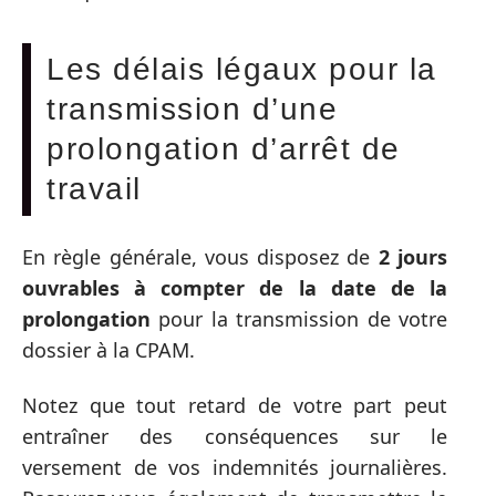
Les délais légaux pour la
transmission d’une
prolongation d’arrêt de
travail
En règle générale, vous disposez de
2 jours
ouvrables à compter de la date de la
prolongation
pour la transmission de votre
dossier à la CPAM.
Notez que tout retard de votre part peut
entraîner des conséquences sur le
versement de vos indemnités journalières.