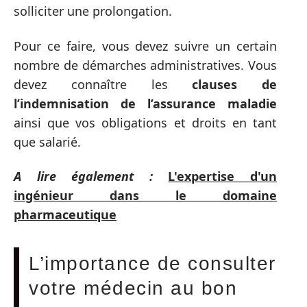
solliciter une prolongation.
Pour ce faire, vous devez suivre un certain
nombre de démarches administratives. Vous
devez connaître les
clauses de
l’indemnisation de l’assurance maladie
ainsi que vos obligations et droits en tant
que salarié.
A lire également :
L'expertise d'un
ingénieur dans le domaine
pharmaceutique
L’importance de consulter
votre médecin au bon