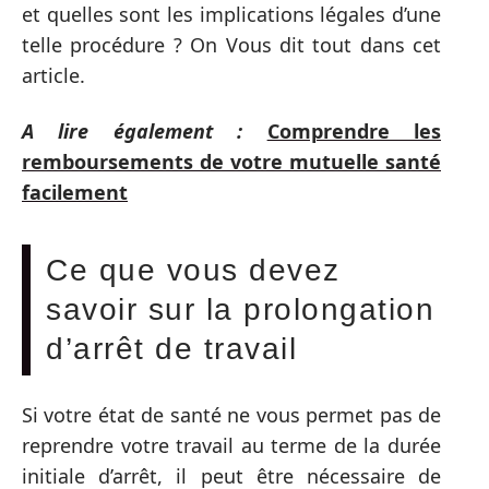
et quelles sont les implications légales d’une
telle procédure ? On Vous dit tout dans cet
article.
A lire également :
Comprendre les
remboursements de votre mutuelle santé
facilement
Ce que vous devez
savoir sur la prolongation
d’arrêt de travail
Si votre état de santé ne vous permet pas de
reprendre votre travail au terme de la durée
initiale d’arrêt, il peut être nécessaire de