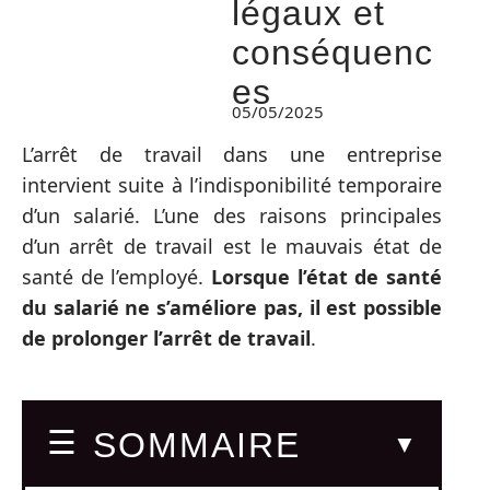
légaux et
conséquenc
es
05/05/2025
L’arrêt de travail dans une entreprise
intervient suite à l’indisponibilité temporaire
d’un salarié. L’une des raisons principales
d’un arrêt de travail est le mauvais état de
santé de l’employé.
Lorsque l’état de santé
du salarié ne s’améliore pas, il est possible
de prolonger l’arrêt de travail
.
SOMMAIRE