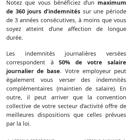
Notez que vous bénéficiez d’un
maximum
de 360 jours d’indemnités
sur une période
de 3 années consécutives, à moins que vous
soyez atteint d’une affection de longue
durée.
Les indemnités journalières versées
correspondent à
50% de votre salaire
journalier de base
. Votre employeur peut
également vous verser des indemnités
complémentaires (maintien de salaire). En
outre, il peut arriver que la convention
collective de votre secteur d’activité offre de
meilleures dispositions que celles prévues
par la loi.