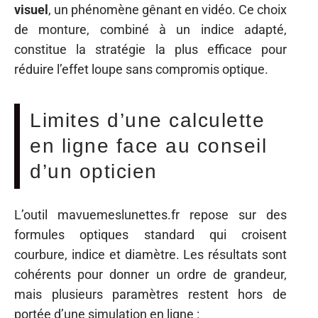
visuel
, un phénomène gênant en vidéo. Ce choix
de monture, combiné à un indice adapté,
constitue la stratégie la plus efficace pour
réduire l’effet loupe sans compromis optique.
Limites d’une calculette
en ligne face au conseil
d’un opticien
L’outil mavuemeslunettes.fr repose sur des
formules optiques standard qui croisent
courbure, indice et diamètre. Les résultats sont
cohérents pour donner un ordre de grandeur,
mais plusieurs paramètres restent hors de
portée d’une simulation en ligne :