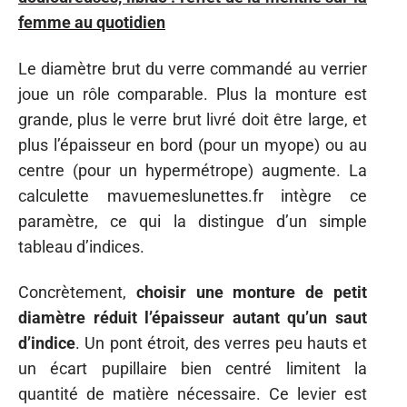
femme au quotidien
Le diamètre brut du verre commandé au verrier
joue un rôle comparable. Plus la monture est
grande, plus le verre brut livré doit être large, et
plus l’épaisseur en bord (pour un myope) ou au
centre (pour un hypermétrope) augmente. La
calculette mavuemeslunettes.fr intègre ce
paramètre, ce qui la distingue d’un simple
tableau d’indices.
Concrètement,
choisir une monture de petit
diamètre réduit l’épaisseur autant qu’un saut
d’indice
. Un pont étroit, des verres peu hauts et
un écart pupillaire bien centré limitent la
quantité de matière nécessaire. Ce levier est