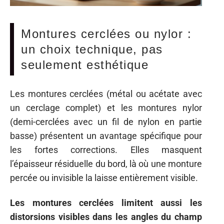
Montures cerclées ou nylor :
un choix technique, pas
seulement esthétique
Les montures cerclées (métal ou acétate avec
un cerclage complet) et les montures nylor
(demi-cerclées avec un fil de nylon en partie
basse) présentent un avantage spécifique pour
les fortes corrections. Elles masquent
l’épaisseur résiduelle du bord, là où une monture
percée ou invisible la laisse entièrement visible.
Les montures cerclées limitent aussi les
distorsions visibles dans les angles du champ