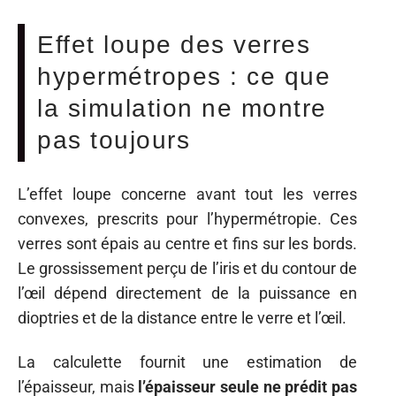
Effet loupe des verres
hypermétropes : ce que
la simulation ne montre
pas toujours
L’effet loupe concerne avant tout les verres
convexes, prescrits pour l’hypermétropie. Ces
verres sont épais au centre et fins sur les bords.
Le grossissement perçu de l’iris et du contour de
l’œil dépend directement de la puissance en
dioptries et de la distance entre le verre et l’œil.
La calculette fournit une estimation de
l’épaisseur, mais
l’épaisseur seule ne prédit pas