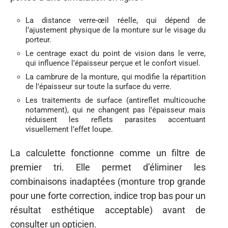
La distance verre-œil réelle, qui dépend de
l’ajustement physique de la monture sur le visage du
porteur.
Le centrage exact du point de vision dans le verre,
qui influence l’épaisseur perçue et le confort visuel.
La cambrure de la monture, qui modifie la répartition
de l’épaisseur sur toute la surface du verre.
Les traitements de surface (antireflet multicouche
notamment), qui ne changent pas l’épaisseur mais
réduisent les reflets parasites accentuant
visuellement l’effet loupe.
La calculette fonctionne comme un filtre de
premier tri. Elle permet d’éliminer les
combinaisons inadaptées (monture trop grande
pour une forte correction, indice trop bas pour un
résultat esthétique acceptable) avant de
consulter un opticien.