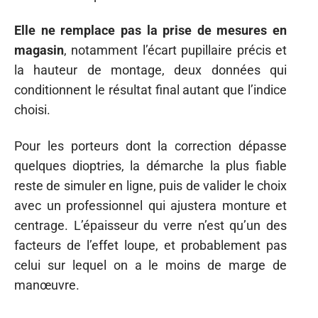
Elle ne remplace pas la prise de mesures en
magasin
, notamment l’écart pupillaire précis et
la hauteur de montage, deux données qui
conditionnent le résultat final autant que l’indice
choisi.
Pour les porteurs dont la correction dépasse
quelques dioptries, la démarche la plus fiable
reste de simuler en ligne, puis de valider le choix
avec un professionnel qui ajustera monture et
centrage. L’épaisseur du verre n’est qu’un des
facteurs de l’effet loupe, et probablement pas
celui sur lequel on a le moins de marge de
manœuvre.