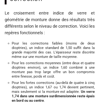
Le croisement entre indice de verre et
géométrie de monture donne des résultats très
différents selon le niveau de correction. Voici les
repères fonctionnels :
Pour les corrections faibles (moins de deux
dioptries), un indice standard de 1,50 suffit dans la
grande majorité des cas. L’épaisseur reste discrète
même sur une monture de taille moyenne.
Pour les corrections moyennes (entre deux et quatre
dioptries environ), un indice 1,60 combiné à une
monture pas trop large offre un bon compromis
entre finesse, poids et coût.
Pour les fortes corrections (au-delà de quatre à cinq
dioptries), un indice 1,67 ou 1,74 devient pertinent,
mais seulement si la monture est adaptée.
Un verre
1,74 dans une monture surdimensionnée reste épais
en bord ou au centre
.