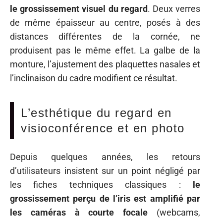
le grossissement visuel du regard
. Deux verres
de même épaisseur au centre, posés à des
distances différentes de la cornée, ne
produisent pas le même effet. La galbe de la
monture, l’ajustement des plaquettes nasales et
l’inclinaison du cadre modifient ce résultat.
L’esthétique du regard en
visioconférence et en photo
Depuis quelques années, les retours
d’utilisateurs insistent sur un point négligé par
les fiches techniques classiques :
le
grossissement perçu de l’iris est amplifié par
les caméras à courte focale
(webcams,