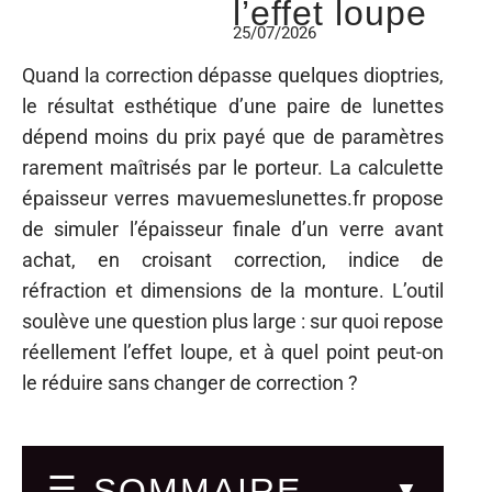
l’effet loupe
25/07/2026
Quand la correction dépasse quelques dioptries,
le résultat esthétique d’une paire de lunettes
dépend moins du prix payé que de paramètres
rarement maîtrisés par le porteur. La calculette
épaisseur verres mavuemeslunettes.fr propose
de simuler l’épaisseur finale d’un verre avant
achat, en croisant correction, indice de
réfraction et dimensions de la monture. L’outil
soulève une question plus large : sur quoi repose
réellement l’effet loupe, et à quel point peut-on
le réduire sans changer de correction ?
SOMMAIRE