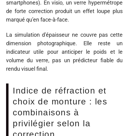
smartphones). En visio, un verre hypermétrope
de forte correction produit un effet loupe plus
marqué qu’en face-à-face.
La simulation d’épaisseur ne couvre pas cette
dimension photographique. Elle reste un
indicateur utile pour anticiper le poids et le
volume du verre, pas un prédicteur fiable du
rendu visuel final.
Indice de réfraction et
choix de monture : les
combinaisons à
privilégier selon la
correction