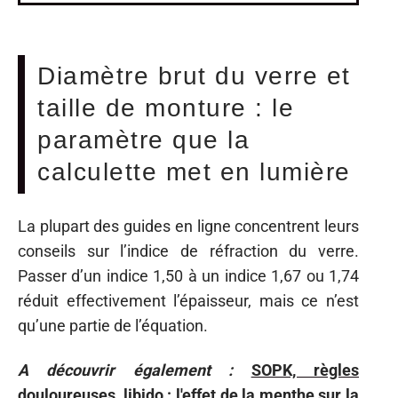
Diamètre brut du verre et
taille de monture : le
paramètre que la
calculette met en lumière
La plupart des guides en ligne concentrent leurs
conseils sur l’indice de réfraction du verre.
Passer d’un indice 1,50 à un indice 1,67 ou 1,74
réduit effectivement l’épaisseur, mais ce n’est
qu’une partie de l’équation.
A découvrir également :
SOPK, règles
douloureuses, libido : l'effet de la menthe sur la