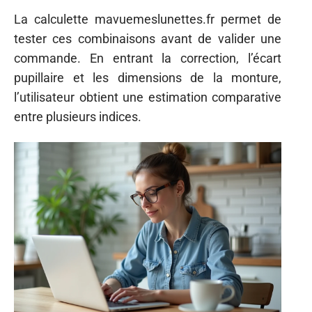
La calculette mavuemeslunettes.fr permet de
tester ces combinaisons avant de valider une
commande. En entrant la correction, l’écart
pupillaire et les dimensions de la monture,
l’utilisateur obtient une estimation comparative
entre plusieurs indices.