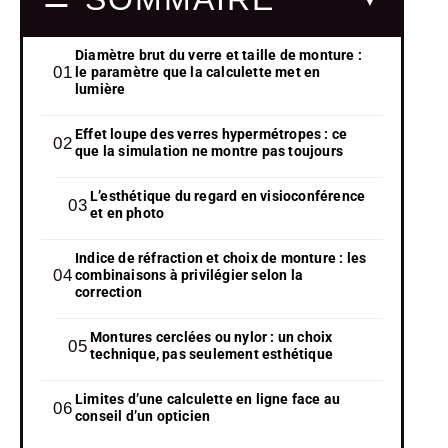
Diamètre brut du verre et taille de monture :
le paramètre que la calculette met en
lumière
Effet loupe des verres hypermétropes : ce
que la simulation ne montre pas toujours
L’esthétique du regard en visioconférence
et en photo
Indice de réfraction et choix de monture : les
combinaisons à privilégier selon la
correction
Montures cerclées ou nylor : un choix
technique, pas seulement esthétique
Limites d’une calculette en ligne face au
conseil d’un opticien