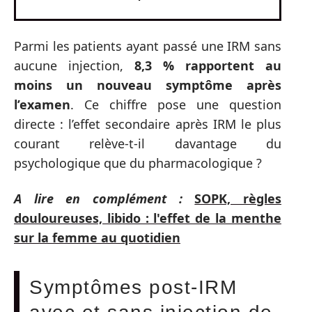
Parmi les patients ayant passé une IRM sans
aucune injection,
8,3 % rapportent au
moins un nouveau symptôme après
l’examen
. Ce chiffre pose une question
directe : l’effet secondaire après IRM le plus
courant relève-t-il davantage du
psychologique que du pharmacologique ?
A lire en complément :
SOPK, règles
douloureuses, libido : l'effet de la menthe
sur la femme au quotidien
Symptômes post-IRM