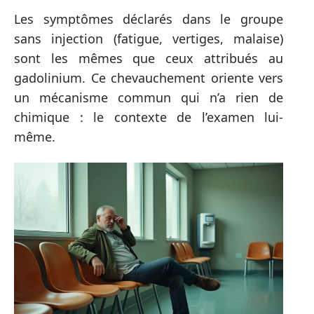
Les symptômes déclarés dans le groupe
sans injection (fatigue, vertiges, malaise)
sont les mêmes que ceux attribués au
gadolinium. Ce chevauchement oriente vers
un mécanisme commun qui n’a rien de
chimique : le contexte de l’examen lui-
même.