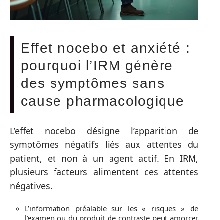
Effet nocebo et anxiété :
pourquoi l’IRM génère
des symptômes sans
cause pharmacologique
L’effet nocebo désigne l’apparition de
symptômes négatifs liés aux attentes du
patient, et non à un agent actif. En IRM,
plusieurs facteurs alimentent ces attentes
négatives.
L’information préalable sur les « risques » de
l’examen ou du produit de contraste peut amorcer