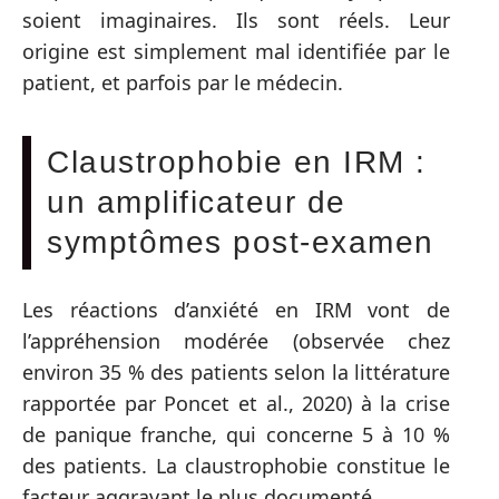
soient imaginaires. Ils sont réels. Leur
origine est simplement mal identifiée par le
patient, et parfois par le médecin.
Claustrophobie en IRM :
un amplificateur de
symptômes post-examen
Les réactions d’anxiété en IRM vont de
l’appréhension modérée (observée chez
environ 35 % des patients selon la littérature
rapportée par Poncet et al., 2020) à la crise
de panique franche, qui concerne 5 à 10 %
des patients. La claustrophobie constitue le
facteur aggravant le plus documenté.