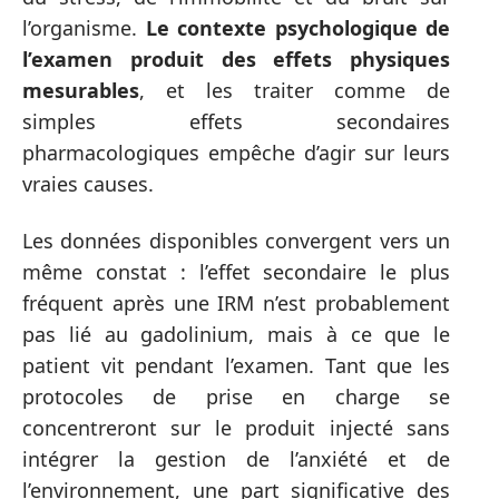
l’organisme.
Le contexte psychologique de
l’examen produit des effets physiques
mesurables
, et les traiter comme de
simples effets secondaires
pharmacologiques empêche d’agir sur leurs
vraies causes.
Les données disponibles convergent vers un
même constat : l’effet secondaire le plus
fréquent après une IRM n’est probablement
pas lié au gadolinium, mais à ce que le
patient vit pendant l’examen. Tant que les
protocoles de prise en charge se
concentreront sur le produit injecté sans
intégrer la gestion de l’anxiété et de
l’environnement, une part significative des