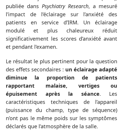
publiée dans
Psychiatry Research
, a mesuré
l’impact de l’éclairage sur l’anxiété des
patients en service d’IRM. Un éclairage
modulé et plus chaleureux réduit
significativement les scores d’anxiété avant
et pendant l’examen.
Le résultat le plus pertinent pour la question
des effets secondaires :
un éclairage adapté
diminue la proportion de patients
rapportant malaise, vertiges ou
épuisement après la séance
. Les
caractéristiques techniques de l’appareil
(puissance du champ, type de séquence)
n’ont pas le même poids sur les symptômes
déclarés que l’atmosphère de la salle.