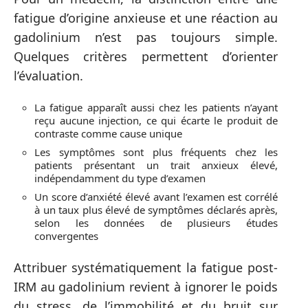
fatigue d’origine anxieuse et une réaction au
gadolinium n’est pas toujours simple.
Quelques critères permettent d’orienter
l’évaluation.
La fatigue apparaît aussi chez les patients n’ayant
reçu aucune injection, ce qui écarte le produit de
contraste comme cause unique
Les symptômes sont plus fréquents chez les
patients présentant un trait anxieux élevé,
indépendamment du type d’examen
Un score d’anxiété élevé avant l’examen est corrélé
à un taux plus élevé de symptômes déclarés après,
selon les données de plusieurs études
convergentes
Attribuer systématiquement la fatigue post-
IRM au gadolinium revient à ignorer le poids
du stress, de l’immobilité et du bruit sur