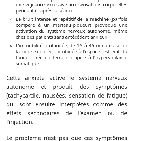
une vigilance excessive aux sensations corporelles
pendant et après la séance
Le bruit intense et répétitif de la machine (parfois
comparé à un marteau-piqueur) provoque une
activation du système nerveux autonome, même
chez des patients sans antécédent anxieux
L’immobilité prolongée, de 15 à 45 minutes selon
la zone explorée, combinée à l’espace restreint du
tunnel, crée un terrain propice à l’hypervigilance
somatique
Cette anxiété active le système nerveux
autonome et produit des symptômes
(tachycardie, nausées, sensation de fatigue)
qui sont ensuite interprétés comme des
effets secondaires de l’examen ou de
l’injection.
Le problème n’est pas que ces symptômes