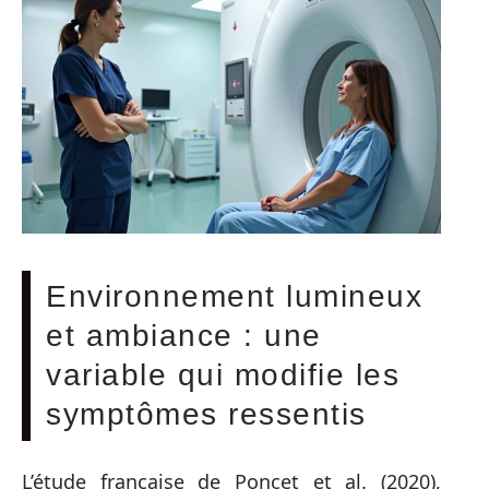
Environnement lumineux
et ambiance : une
variable qui modifie les
symptômes ressentis
L’étude française de Poncet et al. (2020),