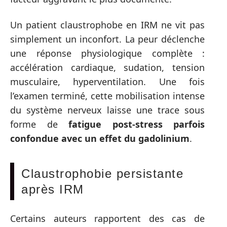
Un patient claustrophobe en IRM ne vit pas
simplement un inconfort. La peur déclenche
une réponse physiologique complète :
accélération cardiaque, sudation, tension
musculaire, hyperventilation. Une fois
l’examen terminé, cette mobilisation intense
du système nerveux laisse une trace sous
forme de
fatigue post-stress parfois
confondue avec un effet du gadolinium
.
Claustrophobie persistante
après IRM
Certains auteurs rapportent des cas de