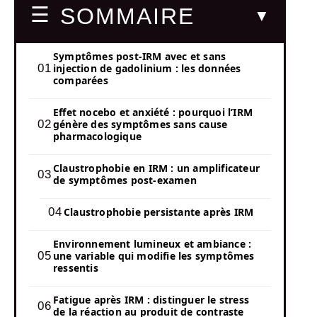
SOMMAIRE
Symptômes post-IRM avec et sans
injection de gadolinium : les données
comparées
Effet nocebo et anxiété : pourquoi l’IRM
génère des symptômes sans cause
pharmacologique
Claustrophobie en IRM : un amplificateur
de symptômes post-examen
Claustrophobie persistante après IRM
Environnement lumineux et ambiance :
une variable qui modifie les symptômes
ressentis
Fatigue après IRM : distinguer le stress
de la réaction au produit de contraste