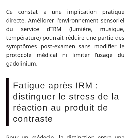
Ce constat a une implication pratique
directe. Améliorer l’environnement sensoriel
du service d’IRM (lumière, musique,
température) pourrait réduire une partie des
symptômes post-examen sans modifier le
protocole médical ni limiter l’usage du
gadolinium.
Fatigue après IRM :
distinguer le stress de la
réaction au produit de
contraste
Pour un médecin, la distinction entre une