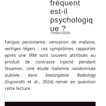
fréquent
est-il
psychologiq
ue ?
19/05/2026
Fatigue persistante, sensation de malaise,
vertiges légers : ces symptômes rapportés
après une IRM sont souvent attribués au
produit de contraste injecté pendant
l’examen. Une étude italienne randomisée
publiée dans
Investigative Radiology
(Signorelli et al., 2024) remet en question
cette lecture.