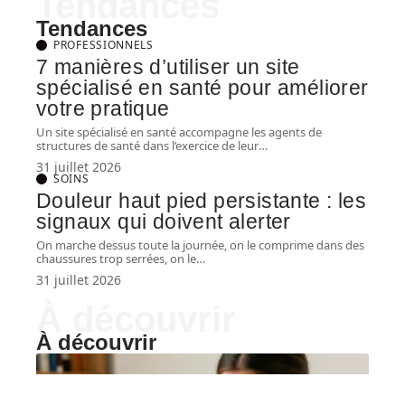
Tendances
Tendances
PROFESSIONNELS
7 manières d’utiliser un site
spécialisé en santé pour améliorer
votre pratique
Un site spécialisé en santé accompagne les agents de
structures de santé dans l’exercice de leur
…
31 juillet 2026
SOINS
Douleur haut pied persistante : les
signaux qui doivent alerter
On marche dessus toute la journée, on le comprime dans des
chaussures trop serrées, on le
…
31 juillet 2026
À découvrir
À découvrir