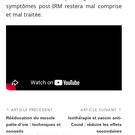
symptômes post-IRM restera mal comprise
et mal traitée.
ARTICLE PRÉCÉDENT
ARTICLE SUIVANT
Rééducation du muscle
Isothérapie et vaccin anti-
patte-d’oie : techniques et
Covid : réduire les effets
conseils
secondaires