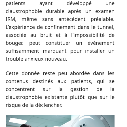
patients ayant développé une
claustrophobie durable après un examen
IRM, même sans antécédent préalable.
L’expérience de confinement dans le tunnel,
associée au bruit et à l’impossibilité de
bouger, peut constituer un événement
suffisamment marquant pour installer un
trouble anxieux nouveau.
Cette donnée reste peu abordée dans les
contenus destinés aux patients, qui se
concentrent sur la gestion de la
claustrophobie existante plutôt que sur le
risque de la déclencher.