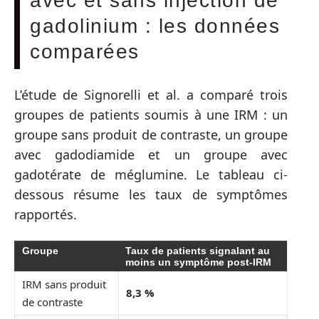
avec et sans injection de
gadolinium : les données
comparées
L’étude de Signorelli et al. a comparé trois
groupes de patients soumis à une IRM : un
groupe sans produit de contraste, un groupe
avec gadodiamide et un groupe avec
gadotérate de méglumine. Le tableau ci-
dessous résume les taux de symptômes
rapportés.
Groupe
Taux de patients signalant au
moins un symptôme post-IRM
IRM sans produit
8,3 %
de contraste